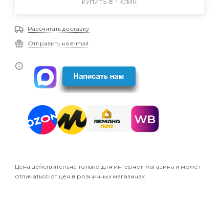
КУПИТЬ В 1 КЛИК
Рассчитать доставку
Отправить на e-mail
Цена действительна только для интернет-магазина и может
отличаться от цен в розничных магазинах