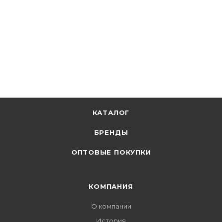
КАТАЛОГ
БРЕНДЫ
ОПТОВЫЕ ПОКУПКИ
КОМПАНИЯ
О компании
История