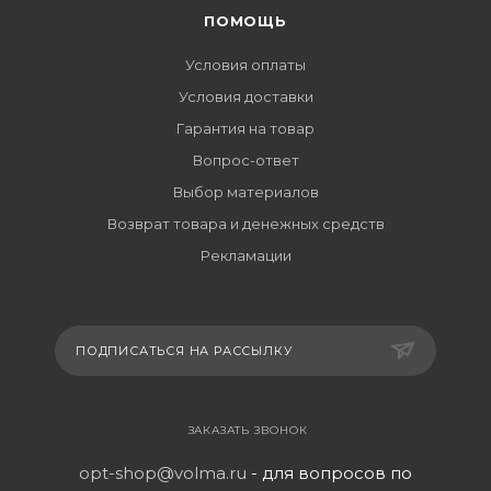
ПОМОЩЬ
Условия оплаты
Условия доставки
Гарантия на товар
Вопрос-ответ
Выбор материалов
Возврат товара и денежных средств
Рекламации
ПОДПИСАТЬСЯ НА РАССЫЛКУ
ЗАКАЗАТЬ ЗВОНОК
opt-shop@volma.ru
- для вопросов по