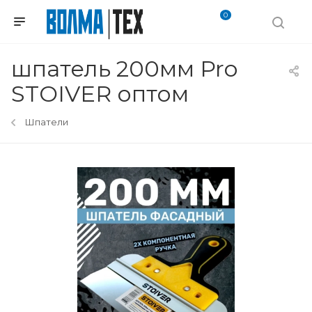
0
шпатель 200мм Pro
STOIVER оптом
Шпатели