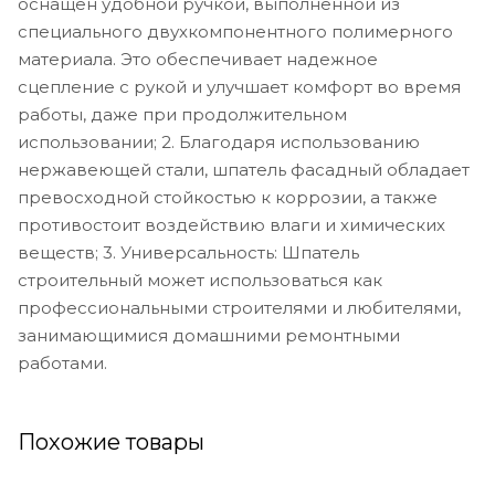
оснащен удобной ручкой, выполненной из
специального двухкомпонентного полимерного
материала. Это обеспечивает надежное
сцепление с рукой и улучшает комфорт во время
работы, даже при продолжительном
использовании; 2. Благодаря использованию
нержавеющей стали, шпатель фасадный обладает
превосходной стойкостью к коррозии, а также
противостоит воздействию влаги и химических
веществ; 3. Универсальность: Шпатель
строительный может использоваться как
профессиональными строителями и любителями,
занимающимися домашними ремонтными
работами.
Похожие товары