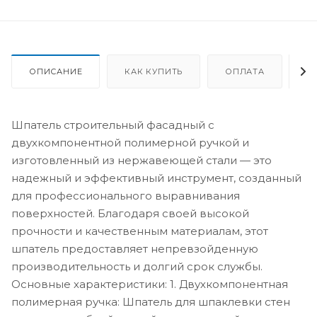
ОПИСАНИЕ
КАК КУПИТЬ
ОПЛАТА
Д
Шпатель строительный фасадный с
двухкомпонентной полимерной ручкой и
изготовленный из нержавеющей стали — это
надежный и эффективный инструмент, созданный
для профессионального выравнивания
поверхностей. Благодаря своей высокой
прочности и качественным материалам, этот
шпатель предоставляет непревзойденную
производительность и долгий срок службы.
Основные характеристики: 1. Двухкомпонентная
полимерная ручка: Шпатель для шпаклевки стен