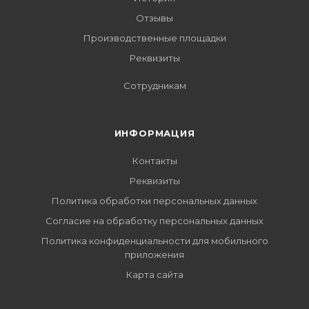
Отзывы
Производственные площадки
Реквизиты
Сотрудникам
ИНФОРМАЦИЯ
Контакты
Реквизиты
Политика обработки персональных данных
Согласие на обработку персональных данных
Политика конфиденциальности для мобильного
приложения
Карта сайта