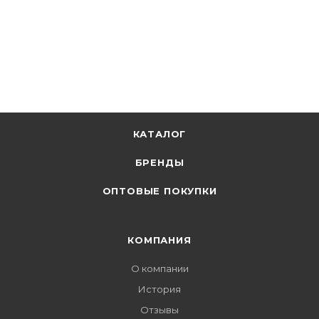
КАТАЛОГ
БРЕНДЫ
ОПТОВЫЕ ПОКУПКИ
КОМПАНИЯ
О компании
История
Отзывы