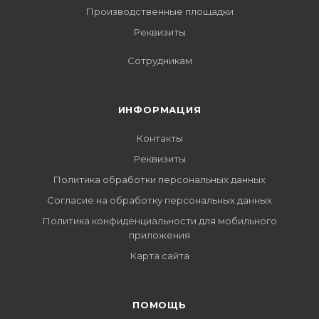
Производственные площадки
Реквизиты
Сотрудникам
ИНФОРМАЦИЯ
Контакты
Реквизиты
Политика обработки персональных данных
Согласие на обработку персональных данных
Политика конфиденциальности для мобильного
приложения
Карта сайта
ПОМОЩЬ