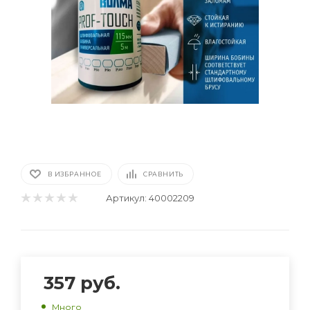
В ИЗБРАННОЕ
СРАВНИТЬ
Артикул:
40002209
357
руб.
Много