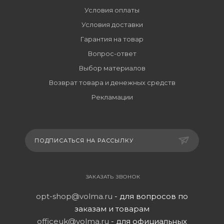
Условия оплаты
Условия доставки
Гарантия на товар
Вопрос-ответ
Выбор материалов
Возврат товара и денежных средств
Рекламации
ПОДПИСАТЬСЯ НА РАССЫЛКУ
ЗАКАЗАТЬ ЗВОНОК
opt-shop@volma.ru
- для вопросов по
заказам и товарам
officeuk@volma.ru
- для официальных