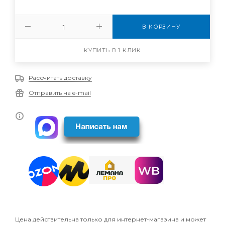
В КОРЗИНУ
КУПИТЬ В 1 КЛИК
Рассчитать доставку
Отправить на e-mail
Цена действительна только для интернет-магазина и может