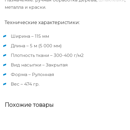
металла и краски.
Технические характеристики:
Ширина – 115 мм
Длина – 5 м (5 000 мм)
Плотность ткани – 300-400 г/м2
Вид насыпки – Закрытая
Форма – Рулонная
Вес – 474 гр.
Похожие товары