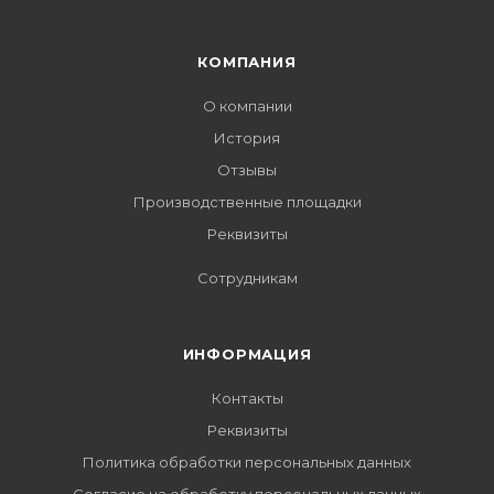
КОМПАНИЯ
О компании
История
Отзывы
Производственные площадки
Реквизиты
Сотрудникам
ИНФОРМАЦИЯ
Контакты
Реквизиты
Политика обработки персональных данных