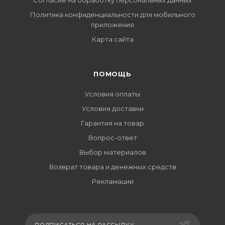
Согласие на обработку персональных данных
Политика конфиденциальности для мобильного
приложения
Карта сайта
ПОМОЩЬ
Условия оплаты
Условия доставки
Гарантия на товар
Вопрос-ответ
Выбор материалов
Возврат товара и денежных средств
Рекламации