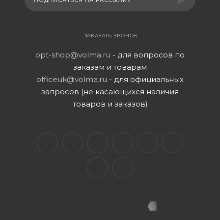
ПОДПИСАТЬСЯ НА РАССЫЛКУ
ЗАКАЗАТЬ ЗВОНОК
opt-shop@volma.ru
- для вопросов по
заказам и товарам
officeuk@volma.ru
- для официальных
запросов (не касающихся наличия
товаров и заказов)