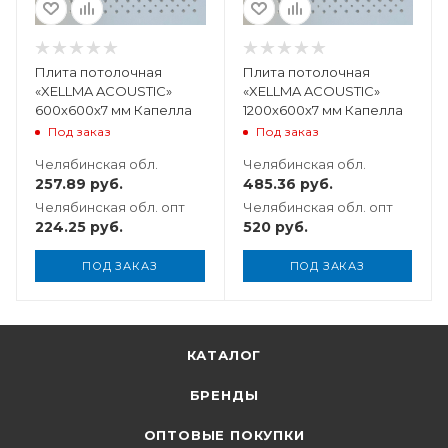
Плита потолочная
Плита потолочная
«XELLMA ACOUSTIC»
«XELLMA ACOUSTIC»
600х600х7 мм Капелла
1200х600х7 мм Капелла
Под заказ
Под заказ
Челябинская обл.
Челябинская обл.
257.89
руб.
485.36
руб.
Челябинская обл. опт
Челябинская обл. опт
224.25
руб.
520
руб.
ПОД ЗАКАЗ
ПОД ЗАКАЗ
КАТАЛОГ
БРЕНДЫ
ОПТОВЫЕ ПОКУПКИ