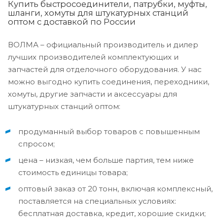
Купить быстросоединители, патрубки, муфты,
шланги, хомуты для штукатурных станций
оптом с доставкой по России
ВОЛМА – официальный производитель и дилер
лучших производителей комплектующих и
запчастей для отделочного оборудования. У нас
можно выгодно купить соединения, переходники,
хомуты, другие запчасти и аксессуары для
штукатурных станций оптом:
продуманный выбор товаров с повышенным
спросом;
цена – низкая, чем больше партия, тем ниже
стоимость единицы товара;
оптовый заказ от 20 тонн, включая комплексный,
поставляется на специальных условиях:
бесплатная доставка, кредит, хорошие скидки;