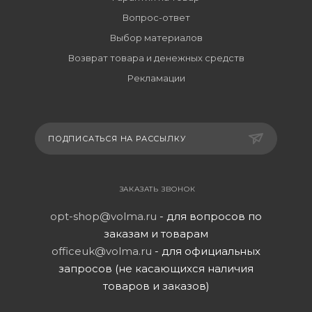
Вопрос-ответ
Выбор материалов
Возврат товара и денежных средств
Рекламации
ПОДПИСАТЬСЯ НА РАССЫЛКУ
ЗАКАЗАТЬ ЗВОНОК
opt-shop@volma.ru
- для вопросов по
заказам и товарам
officeuk@volma.ru
- для официальных
запросов (не касающихся наличия
товаров и заказов)