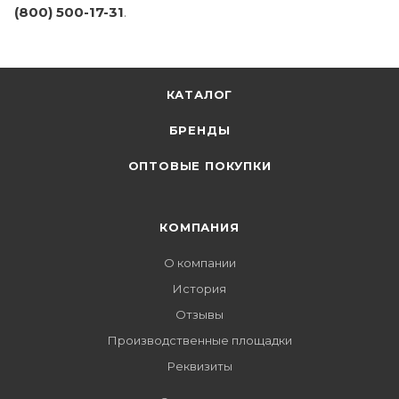
(800) 500-17-31
.
КАТАЛОГ
БРЕНДЫ
ОПТОВЫЕ ПОКУПКИ
КОМПАНИЯ
О компании
История
Отзывы
Производственные площадки
Реквизиты