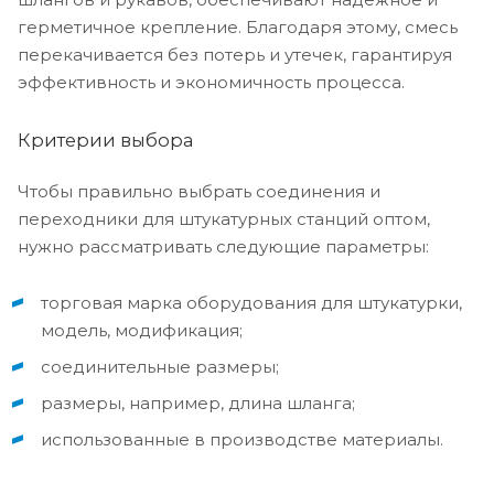
герметичное крепление. Благодаря этому, смесь
перекачивается без потерь и утечек, гарантируя
эффективность и экономичность процесса.
Критерии выбора
Чтобы правильно выбрать соединения и
переходники для штукатурных станций оптом,
нужно рассматривать следующие параметры:
торговая марка оборудования для штукатурки,
модель, модификация;
соединительные размеры;
размеры, например, длина шланга;
использованные в производстве материалы.