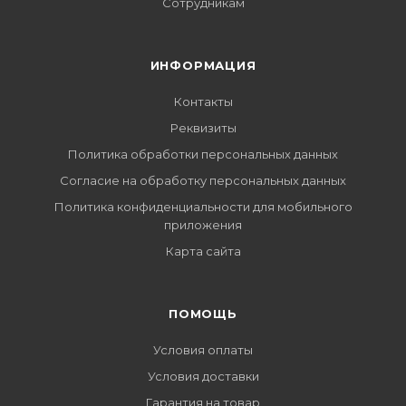
Сотрудникам
ИНФОРМАЦИЯ
Контакты
Реквизиты
Политика обработки персональных данных
Согласие на обработку персональных данных
Политика конфиденциальности для мобильного
приложения
Карта сайта
ПОМОЩЬ
Условия оплаты
Условия доставки
Гарантия на товар