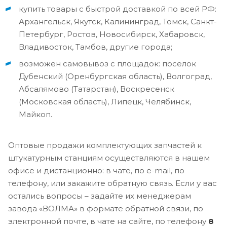
купить товары с быстрой доставкой по всей РФ:
Архангельск, Якутск, Калининград, Томск, Санкт-
Петербург, Ростов, Новосибирск, Хабаровск,
Владивосток, Тамбов, другие города;
возможен самовывоз с площадок: поселок
Дубенский (Оренбургская область), Волгоград,
Абсалямово (Татарстан), Воскресенск
(Московская область), Липецк, Челябинск,
Майкоп.
Оптовые продажи комплектующих запчастей к
штукатурным станциям осуществляются в нашем
офисе и дистанционно: в чате, по e-mail, по
телефону, или закажите обратную связь. Если у вас
остались вопросы – задайте их менеджерам
завода «ВОЛМА» в формате обратной связи, по
электронной почте, в чате на сайте, по телефону
8