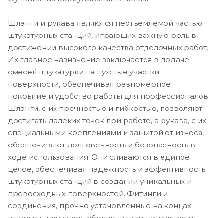
Шланги и рукава являются неотъемлемой частью
штукатурных станций, играющих важную роль в
достижении высокого качества отделочных работ.
Их главное назначение заключается в подаче
смесей штукатурки на нужные участки
поверхности, обеспечивая равномерное
покрытие и удобство работы для профессионалов.
Шланги, с их прочностью и гибкостью, позволяют
достигать далеких точек при работе, а рукава, с их
специальными креплениями и защитой от износа,
обеспечивают долговечность и безопасность в
ходе использования. Они сливаются в единое
целое, обеспечивая надежность и эффективность
штукатурных станций в создании уникальных и
превосходных поверхностей. Фитинги и
соединения, прочно установленные на концах
шлангов и рукавов, обеспечивают надежное и