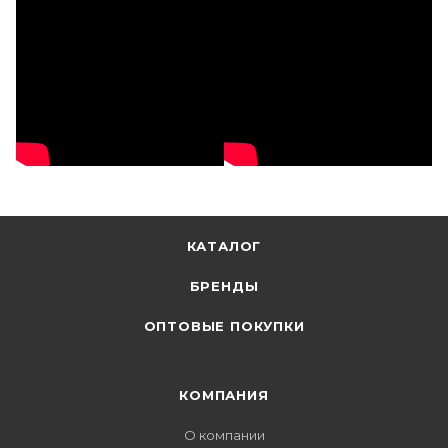
КАТАЛОГ
БРЕНДЫ
ОПТОВЫЕ ПОКУПКИ
КОМПАНИЯ
О компании