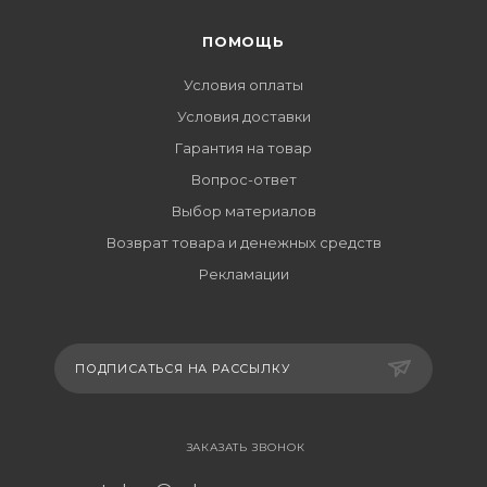
ПОМОЩЬ
Условия оплаты
Условия доставки
Гарантия на товар
Вопрос-ответ
Выбор материалов
Возврат товара и денежных средств
Рекламации
ПОДПИСАТЬСЯ НА РАССЫЛКУ
ЗАКАЗАТЬ ЗВОНОК