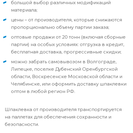
большой выбор различных модификаций
материала;
цены – от производителя, которые снижаются
пропорционально объему партии заказа;
оптовые продажи от 20 тонн (включая сборные
партии) на особых условиях: отгрузка в кредит,
бесплатная доставка, прогрессивные скидки;
можно забрать самовывозом в Волгограде,
Липецке, поселке Дубенский Оренбургской
области, Воскресенске Московской области и
Челябинске, или оформить доставку шпаклевки
оптом в любой регион РФ.
Шпаклевка от производителя транспортируется
на паллетах для обеспечения сохранности и
безопасности.