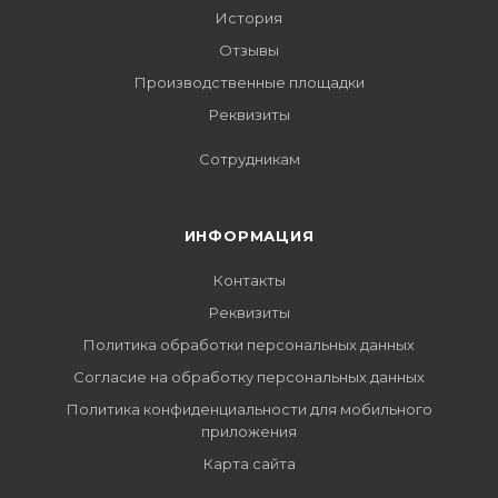
История
Отзывы
Производственные площадки
Реквизиты
Сотрудникам
ИНФОРМАЦИЯ
Контакты
Реквизиты
Политика обработки персональных данных
Согласие на обработку персональных данных
Политика конфиденциальности для мобильного
приложения
Карта сайта