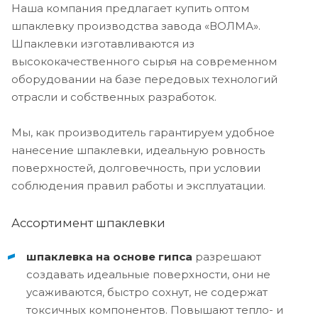
Наша компания предлагает купить оптом
шпаклевку производства завода «ВОЛМА».
Шпаклевки изготавливаются из
высококачественного сырья на современном
оборудовании на базе передовых технологий
отрасли и собственных разработок.
Мы, как производитель гарантируем удобное
нанесение шпаклевки, идеальную ровность
поверхностей, долговечность, при условии
соблюдения правил работы и эксплуатации.
Ассортимент шпаклевки
шпаклевка на основе гипса
разрешают
создавать идеальные поверхности, они не
усаживаются, быстро сохнут, не содержат
токсичных компонентов. Повышают тепло- и