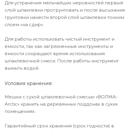
Для устранения мельчайших неровностей первый
слой шпаклевки прогрунтовать и после высыхания
грунтовки нанести второй слой шпаклевки тонким
слоем «на сдир».
Для работы использовать чистый инструмент и
ёмкости, так как загрязненные инструменты и
ёмкости сокращают время использования
шпаклевочной смеси. После работы инструмент
вымыть водой.
Условия хранения:
Мешки с сухой шпаклевочной смесью «ВОЛМА-
Arctic» хранить на деревянных поддонах в сухих
помещениях.
Гарантийный срок хранения (срок годности) в