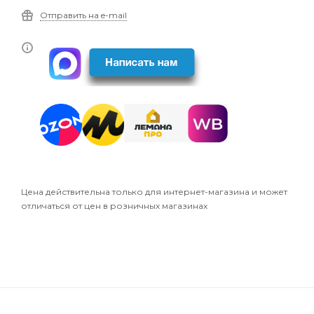
Отправить на e-mail
Цена действительна только для интернет-магазина и может
отличаться от цен в розничных магазинах