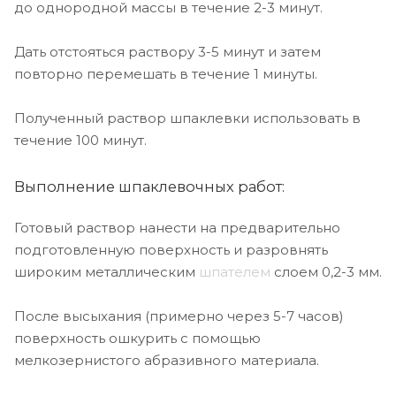
до однородной массы в течение 2-3 минут.
Дать отстояться раствору 3-5 минут и затем
повторно перемешать в течение 1 минуты.
Полученный раствор шпаклевки использовать в
течение 100 минут.
Выполнение шпаклевочных работ:
Готовый раствор нанести на предварительно
подготовленную поверхность и разровнять
широким металлическим
шпателем
слоем 0,2-3 мм.
После высыхания (примерно через 5-7 часов)
поверхность ошкурить с помощью
мелкозернистого абразивного материала.