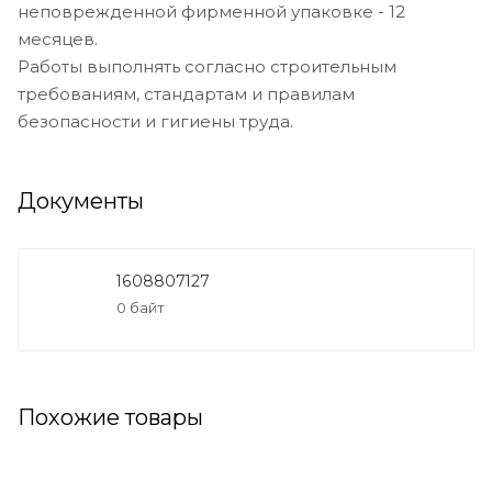
неповрежденной фирменной упаковке - 12
месяцев.
Работы выполнять согласно строительным
требованиям, стандартам и правилам
безопасности и гигиены труда.
Документы
1608807127
0 байт
Похожие товары