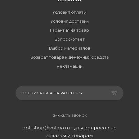
Условия оплаты
Условия доставки
Гарантия на товар
Вопрос-ответ
Выбор материалов
Возврат товара и денежных средств
Рекламации
ПОДПИСАТЬСЯ НА РАССЫЛКУ
ЗАКАЗАТЬ ЗВОНОК
opt-shop@volma.ru
- для вопросов по
заказам и товарам