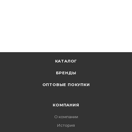
КАТАЛОГ
БРЕНДЫ
ОПТОВЫЕ ПОКУПКИ
КОМПАНИЯ
О компании
История