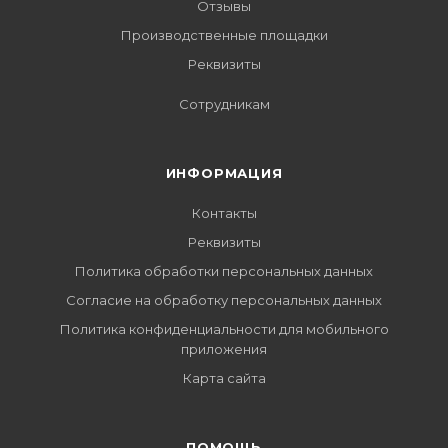
Отзывы
Производственные площадки
Реквизиты
Сотрудникам
ИНФОРМАЦИЯ
Контакты
Реквизиты
Политика обработки персональных данных
Согласие на обработку персональных данных
Политика конфиденциальности для мобильного
приложения
Карта сайта
ПОМОЩЬ