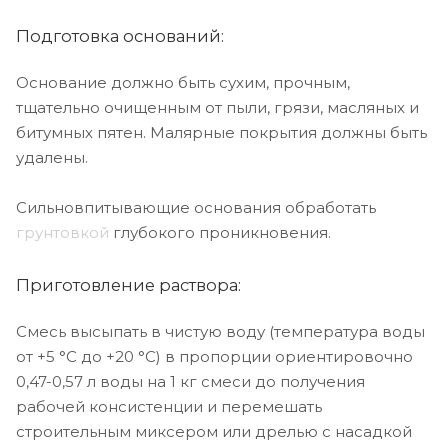
Подготовка оснований:
Основание должно быть сухим, прочным,
тщательно очищенным от пыли, грязи, масляных и
битумных пятен. Малярные покрытия должны быть
удалены.
Сильновпитывающие основания обработать
грунтовкой
глубокого проникновения.
Приготовление раствора:
Смесь высыпать в чистую воду (температура воды
от +5 °С до +20 °С) в пропорции ориентировочно
0,47-0,57 л воды на 1 кг смеси до получения
рабочей консистенции и перемешать
строительным миксером или дрелью с насадкой