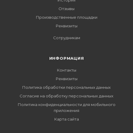
История
Отзывы
Производственные площадки
Реквизиты
Сотрудникам
ИНФОРМАЦИЯ
Контакты
Реквизиты
Политика обработки персональных данных
Согласие на обработку персональных данных
Политика конфиденциальности для мобильного
приложения
Карта сайта