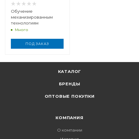
Обучение
механизированным
технологиям
Много
ПОД ЗАКАЗ
КАТАЛОГ
БРЕНДЫ
ОПТОВЫЕ ПОКУПКИ
КОМПАНИЯ
О компании