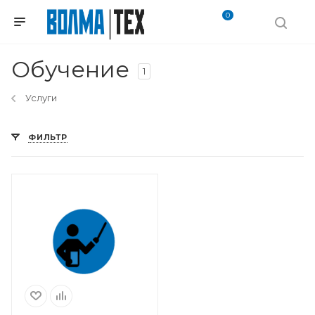
0
Обучение
1
Услуги
ФИЛЬТР