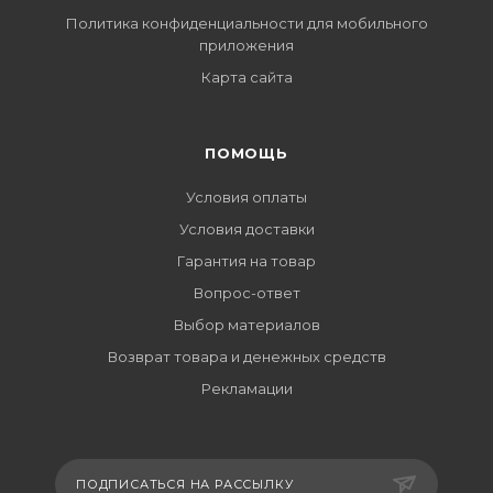
Политика конфиденциальности для мобильного
приложения
Карта сайта
ПОМОЩЬ
Условия оплаты
Условия доставки
Гарантия на товар
Вопрос-ответ
Выбор материалов
Возврат товара и денежных средств
Рекламации
ПОДПИСАТЬСЯ НА РАССЫЛКУ