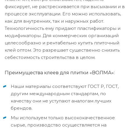
фиксирует, не растрескивается при высыхании и в
процессе эксплуатации. Его можно использовать,
как для внутренних, так и наружных работ.
Технологичность ему придают пластификаторы и
модификаторы. Для коммерческих организаций
целесообразно и рентабельно купить плиточный
клей оптом. Это разрешает существенно снизить
себестоимость строительства в целом.
Преимущества клеев для плитки «ВОЛМА»:
Наши материалы соответствуют ГОСТ Р, ГОСТ,
другим международным стандартам, по
качеству они не уступают аналогам лучших
брендов.
Мы используем только высококачественное
сырье, производство осуществляется на