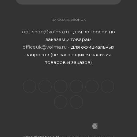
ЗАКАЗАТЬ ЗВОНОК
opt-shop@volma.ru
- для вопросов по
заказам и товарам
officeuk@volma.ru
- для официальных
запросов (не касающихся наличия
товаров и заказов)