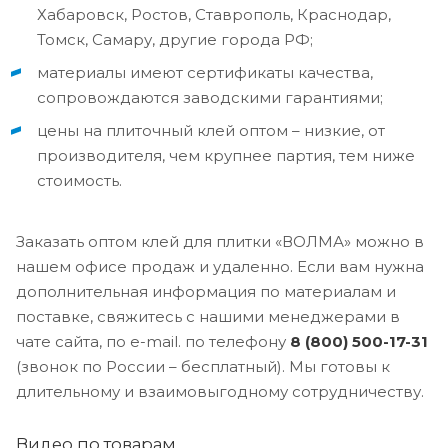
Хабаровск, Ростов, Ставрополь, Краснодар,
Томск, Самару, другие города РФ;
материалы имеют сертификаты качества,
сопровождаются заводскими гарантиями;
цены на плиточный клей оптом – низкие, от
производителя, чем крупнее партия, тем ниже
стоимость.
Заказать оптом клей для плитки «ВОЛМА» можно в
нашем офисе продаж и удаленно. Если вам нужна
дополнительная информация по материалам и
поставке, свяжитесь с нашими менеджерами в
чате сайта, по e-mail. по телефону
8 (800) 500-17-31
(звонок по России – бесплатный). Мы готовы к
длительному и взаимовыгодному сотрудничеству.
Видео по товарам