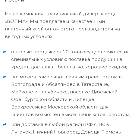
Наша компания – официальный дилер завода
«ВОЛМА». Мы предлагаем качественный
плиточный клей оптом этого производителя на
выгодных условиях:
оптовые продажи от 20 тонн осуществляются на
специальных условиях: поставка продукции в
кредит, доставка – бесплатно, хорошие скидки;
возможен самовывоз личным транспортом в
Волгограде и Абсалямово в Татарстане,
Майкопе и Челябинске, поселке Дубенский
Оренбургской области и Липецке,
Воскресенске Московской области для
клиентов возможен вывоз личным транспортом;
или доставка в любой регион РФ с ТК: в
Луганск, Нижний Новгород, Донецк, Тюмень,