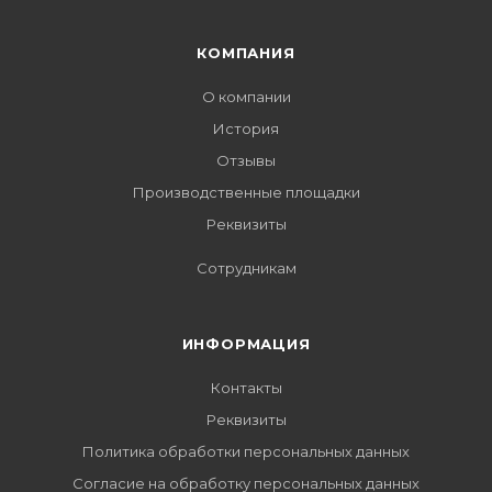
КОМПАНИЯ
О компании
История
Отзывы
Производственные площадки
Реквизиты
Сотрудникам
ИНФОРМАЦИЯ
Контакты
Реквизиты
Политика обработки персональных данных
Согласие на обработку персональных данных