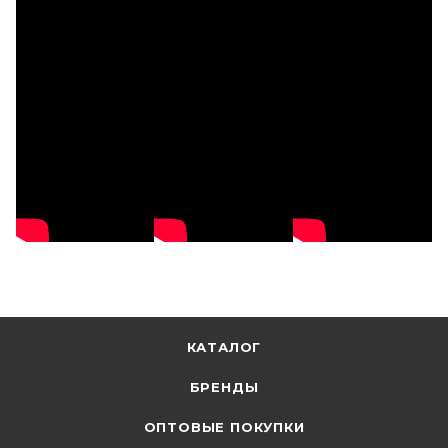
КАТАЛОГ
БРЕНДЫ
ОПТОВЫЕ ПОКУПКИ