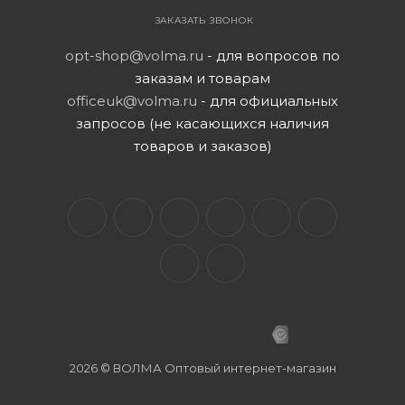
ЗАКАЗАТЬ ЗВОНОК
opt-shop@volma.ru
- для вопросов по
заказам и товарам
officeuk@volma.ru
- для официальных
запросов (не касающихся наличия
товаров и заказов)
2026 © ВОЛМА Оптовый интернет-магазин