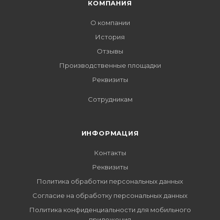
КОМПАНИЯ
О компании
История
Отзывы
Производственные площадки
Реквизиты
Сотрудникам
ИНФОРМАЦИЯ
Контакты
Реквизиты
Политика обработки персональных данных
Согласие на обработку персональных данных
Политика конфиденциальности для мобильного
приложения