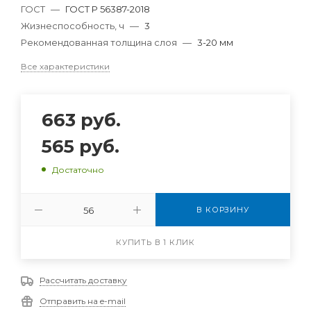
ГОСТ
—
ГОСТ Р 56387-2018
Жизнеспособность, ч
—
3
Рекомендованная толщина слоя
—
3-20 мм
Все характеристики
663
руб.
565
руб.
Достаточно
В КОРЗИНУ
КУПИТЬ В 1 КЛИК
Рассчитать доставку
Отправить на e-mail