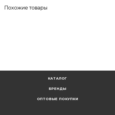
Похожие товары
КАТАЛОГ
БРЕНДЫ
ОПТОВЫЕ ПОКУПКИ