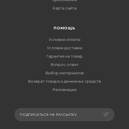
Карта сайта
ПОМОЩЬ
Условия оплаты
Условия доставки
Гарантия на товар
Вопрос-ответ
Выбор материалов
Возврат товара и денежных средств
Рекламации
ПОДПИСАТЬСЯ НА РАССЫЛКУ