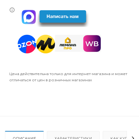
Цена действительна только для интернет-магазина и может
отличаться от цен в розничных магазинах
ОПИСАНИЕ
ХАРАКТЕРИСТИКИ
КАК КУПИТЬ