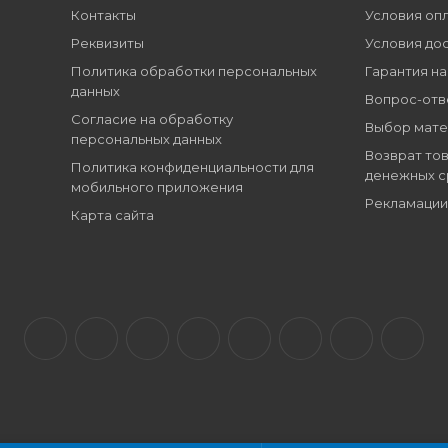
Контакты
Условия оп
Реквизиты
Условия до
Политика обработки персональных
Гарантия на
данных
Вопрос-отв
Согласие на обработку
Выбор мате
персональных данных
Возврат тов
Политика конфиденциальности для
денежных с
мобильного приложения
Рекламации
Карта сайта