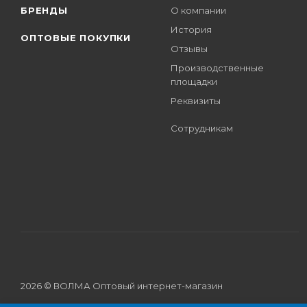
БРЕНДЫ
О компании
История
ОПТОВЫЕ ПОКУПКИ
Отзывы
Производственные
площадки
Реквизиты
Сотрудникам
2026 © ВОЛМА Оптовый интернет-магазин