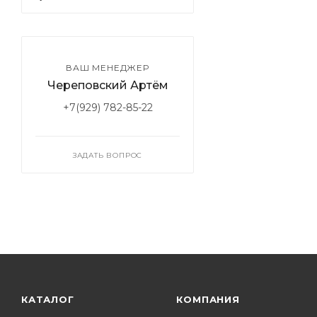
ВАШ МЕНЕДЖЕР
Череповский Артём
+7(929) 782-85-22
ЗАДАТЬ ВОПРОС
КАТАЛОГ
КОМПАНИЯ