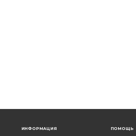
ИНФОРМАЦИЯ
ПОМОЩЬ