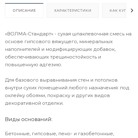
ОПИСАНИЕ
ХАРАКТЕРИСТИКИ
КАК КУПИТЬ
«ВОЛМА-Стандарт» - сухая шпаклевочная смесь на
основе гипсового вяжущего, минеральных
наполнителей и модифицирующих доба­вок,
обеспечивающих трещиностойкость и
повышенную адгезию.
Для базового выравнивания стен и потолков
внутри сухих помещений любого назначения: под
оклейку обоями, покраску и других видов
декоративной отделки.
Виды оснований:
Бетонные, гипсовые, пено- и газобетонные,