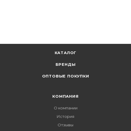
КАТАЛОГ
БРЕНДЫ
ОПТОВЫЕ ПОКУПКИ
КОМПАНИЯ
О компании
История
Отзывы