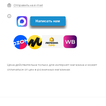
Отправить на e-mail
Цена действительна только для интернет-магазина и может
отличаться от цен в розничных магазинах