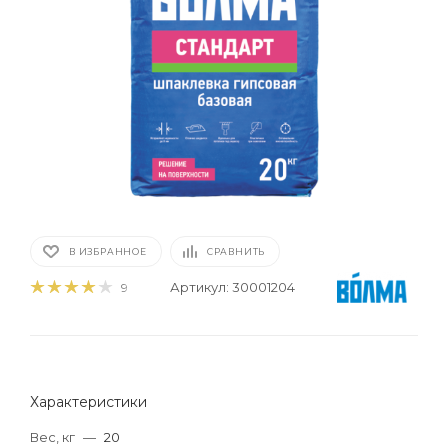
В ИЗБРАННОЕ
СРАВНИТЬ
Артикул:
30001204
9
Характеристики
Вес, кг
—
20