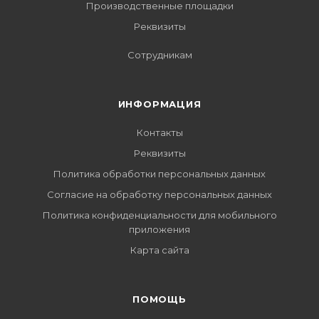
Производственные площадки
Реквизиты
Сотрудникам
ИНФОРМАЦИЯ
Контакты
Реквизиты
Политика обработки персональных данных
Согласие на обработку персональных данных
Политика конфиденциальности для мобильного
приложения
Карта сайта
ПОМОЩЬ