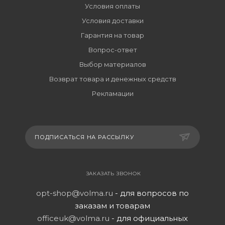
Условия оплаты
Условия доставки
Гарантия на товар
Вопрос-ответ
Выбор материалов
Возврат товара и денежных средств
Рекламации
ПОДПИСАТЬСЯ НА РАССЫЛКУ
ЗАКАЗАТЬ ЗВОНОК
opt-shop@volma.ru
- для вопросов по
заказам и товарам
officeuk@volma.ru
- для официальных