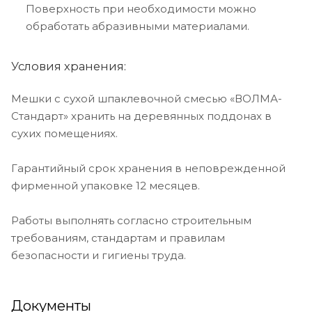
Поверхность при необходимости можно
обработать абразивными материалами.
Условия хранения:
Мешки с сухой шпаклевочной смесью «ВОЛМА-
Стандарт» хранить на деревянных поддонах в
сухих помещениях.
Гарантийный срок хранения в неповрежденной
фирменной упаковке 12 месяцев.
Работы выполнять согласно строительным
требованиям, стандартам и правилам
безопасности и гигиены труда.
Документы