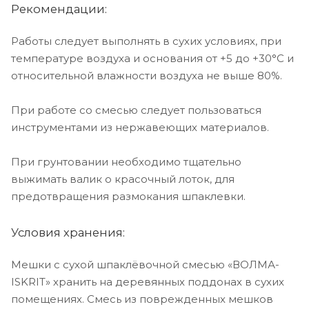
Рекомендации:
Работы следует выполнять в сухих условиях, при
температуре воздуха и основания от +5 до +30°C и
относительной влажности воздуха не выше 80%.
При работе со смесью следует пользоваться
инструментами из нержавеющих материалов.
При грунтовании необходимо тщательно
выжимать валик о красочный лоток, для
предотвращения размокания шпаклевки.
Условия хранения:
Мешки с сухой шпаклёвочной смесью «ВОЛМА-
ISKRIT» хранить на деревянных поддонах в сухих
помещениях. Смесь из поврежденных мешков