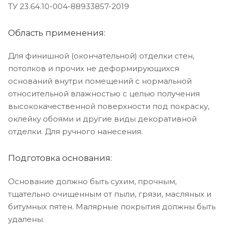
ТУ 23.64.10-004-88933857-2019
Область применения:
Для финишной (окончательной) отделки стен,
потолков и прочих не деформирующихся
оснований внутри помещений с нормальной
относительной влажностью с целью получения
высококачественной поверхности под покраску,
оклейку обоями и другие виды декоративной
отделки. Для ручного нанесения.
Подготовка основания:
Основание должно быть сухим, прочным,
тщательно очищенным от пыли, грязи, масляных и
битумных пятен. Малярные покрытия должны быть
удалены.