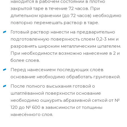
находится в рабочем состоянии в плотно
закрытой таре в течение 72 часов. При
длительном хранении (до 72 часов) необходимо
повторно перемешать раствор в таре.
Готовый раствор нанести на предварительно
подготовленную поверхность слоем 0,2-3 мм и
разровнять широким металлическим шпателем.
При необходимости возможно нанесение в 2 и
более слоев.
Перед нанесением последующих слоёв
основание необходимо обработать грунтовкой.
После полного высыхания готовой о
шпатлёванной поверхности основание
необходимо ошкурить абразивной сеткой от №
120 до № 600 в зависимости от толщины
нанесённого слоя.