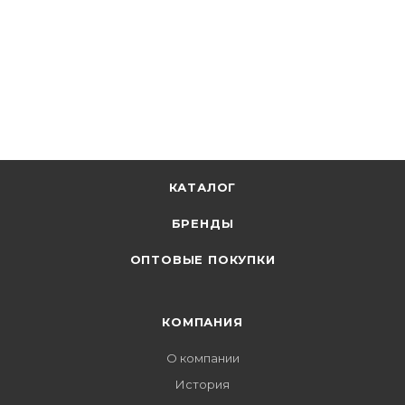
КАТАЛОГ
БРЕНДЫ
ОПТОВЫЕ ПОКУПКИ
КОМПАНИЯ
О компании
История