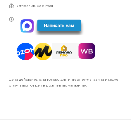
Отправить на e-mail
Цена действительна только для интернет-магазина и может
отличаться от цен в розничных магазинах