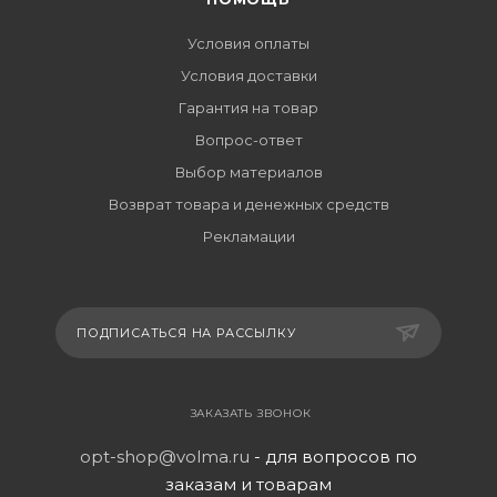
Условия оплаты
Условия доставки
Гарантия на товар
Вопрос-ответ
Выбор материалов
Возврат товара и денежных средств
Рекламации
ПОДПИСАТЬСЯ НА РАССЫЛКУ
ЗАКАЗАТЬ ЗВОНОК
opt-shop@volma.ru
- для вопросов по
заказам и товарам