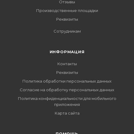
Отзывы
Производственные площадки
Реквизиты
Сотрудникам
ИНФОРМАЦИЯ
Контакты
Реквизиты
Политика обработки персональных данных
Согласие на обработку персональных данных
Политика конфиденциальности для мобильного
приложения
Карта сайта
ПОМОЩЬ