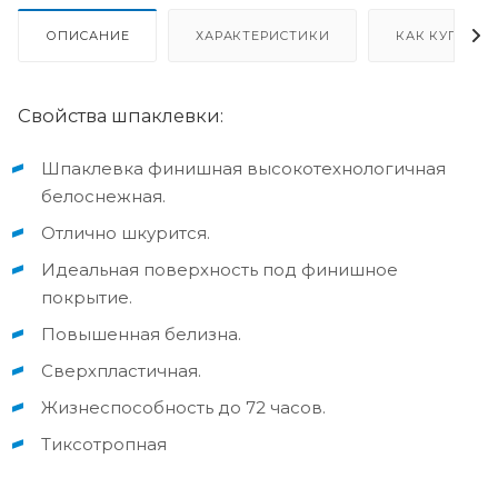
ОПИСАНИЕ
ХАРАКТЕРИСТИКИ
КАК КУПИТЬ
Свойства шпаклевки:
Шпаклевка финишная высокотехнологичная
белоснежная.
Отлично шкурится.
Идеальная поверхность под финишное
покрытие.
Повышенная белизна.
Сверхпластичная.
Жизнеспособность до 72 часов.
Тиксотропная