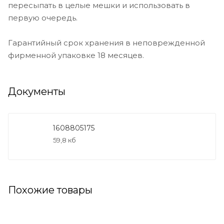
пересыпать в целые мешки и использовать в
первую очередь.
Гарантийный срок хранения в неповрежденной
фирменной упаковке 18 месяцев.
Документы
1608805175
59,8 кб
Похожие товары