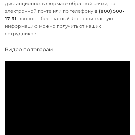
дистанционно: в формате обратной связи, по
электронной почте или по телефону
8 (800) 500-
17-31
, звонок – бесплатный. Дополнительную
информацию можно получить от наших
сотрудников.
Видео по товарам