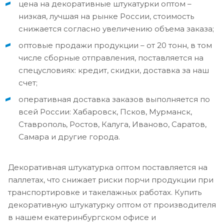
цена на декоративные штукатурки оптом –
низкая, лучшая на рынке России, стоимость
снижается согласно увеличению объема заказа;
оптовые продажи продукции – от 20 тонн, в том
числе сборные отправления, поставляется на
спецусловиях: кредит, скидки, доставка за наш
счет;
оперативная доставка заказов выполняется по
всей России: Хабаровск, Псков, Мурманск,
Ставрополь, Ростов, Калуга, Иваново, Саратов,
Самара и другие города.
Декоративная штукатурка оптом поставляется на
паллетах, что снижает риски порчи продукции при
транспортировке и такелажных работах. Купить
декоративную штукатурку оптом от производителя
в нашем екатеринбургском офисе и