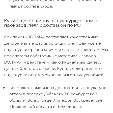
пыль, просты в уходе.
Купить декоративную штукатурку оптом от
производителя с доставкой по РФ
Компания «ВОЛМА» поставляет качественные
декоративные штукатурки для стен, фактурные
штукатурки организациям и частным клиентам. Мы
предлагаем собственные материалы завода
ВОЛМА», и действуем, как официальный дилер,
лучших брендов отрасли. Купить декоративные
штукатурки оптом можно на выгодных условиях:
возможен самовывоз декоративных штукатурок
оптом в поселке Дубенский Оренбургской
области, Волгограде, Липецке, Воскресенске
Московской области и Челябинске;