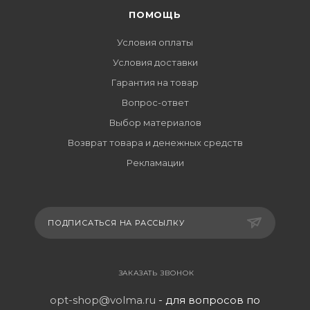
ПОМОЩЬ
Условия оплаты
Условия доставки
Гарантия на товар
Вопрос-ответ
Выбор материалов
Возврат товара и денежных средств
Рекламации
ПОДПИСАТЬСЯ НА РАССЫЛКУ
ЗАКАЗАТЬ ЗВОНОК
opt-shop@volma.ru
- для вопросов по