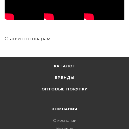
Статьи по товарам
КАТАЛОГ
БРЕНДЫ
ОПТОВЫЕ ПОКУПКИ
КОМПАНИЯ
О компании
История