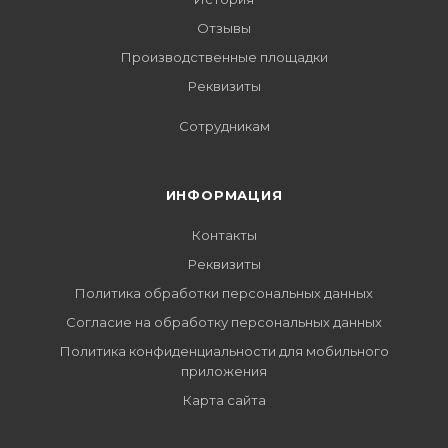
Отзывы
Производственные площадки
Реквизиты
Сотрудникам
ИНФОРМАЦИЯ
Контакты
Реквизиты
Политика обработки персональных данных
Согласие на обработку персональных данных
Политика конфиденциальности для мобильного
приложения
Карта сайта