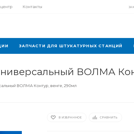
-центр
Контакты
ЗА
ЦИИ
ЗАПЧАСТИ ДЛЯ ШТУКАТУРНЫХ СТАНЦИЙ
универсальный ВОЛМА Конт
сальный ВОЛМА Контур, венге, 290мл
В ИЗБРАННОЕ
СРАВНИТЬ