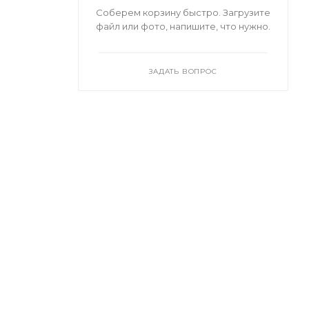
Соберем корзину быстро. Загрузите
файл или фото, напишите, что нужно.
ЗАДАТЬ ВОПРОС