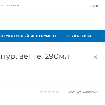
КАЗАТЬ ЗВОНОК
ВОЙТИ
ШТУКАТУРНЫЙ ИНСТРУМЕНТ
ШТУКАТУРКА
ур, венге, 290мл
Артикул:
40002622