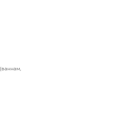
(ваннам,