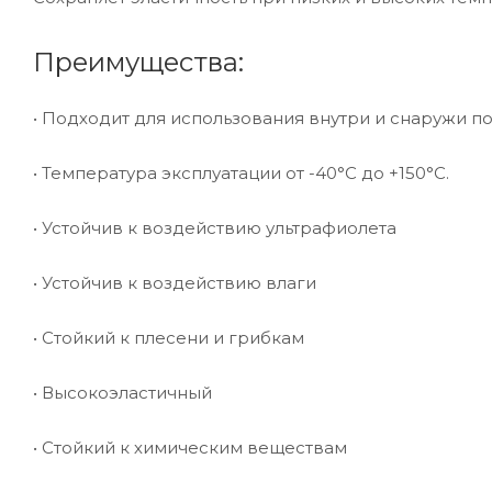
Преимущества:
• Подходит для использования внутри и снаружи п
• Температура эксплуатации от -40°С до +150°С.
• Устойчив к воздействию ультрафиолета
• Устойчив к воздействию влаги
• Стойкий к плесени и грибкам
• Высокоэластичный
• Стойкий к химическим веществам