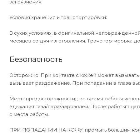
загрязнения.
Условия хранения и транспортировки:
В сухих условиях, в оригинальной неповрежденной 
месяцев со дня изготовления. Транспортировка доп
Безопасность
Осторожно! При контакте с кожей может вызывать 
вызывает раздражение. При попадании в глаза вы
Меры предосторожности: ; во время работы исполь
вдыхания газа/пара/аэрозолей. После работы тщат
с места работы.
ПРИ ПОПАДАНИИ НА КОЖУ: промыть большим кол