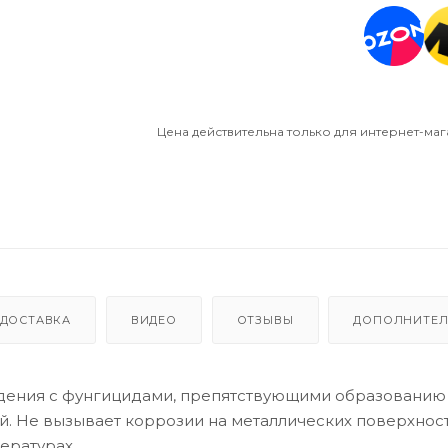
Цена действительна только для интернет-маг
ДОСТАВКА
ВИДЕО
ОТЗЫВЫ
ДОПОЛНИТЕ
дения с фунгицидами, препятствующими образованию 
й. Не вызывает коррозии на металлических поверхност
ературах.