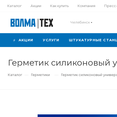
Каталог
Акции
Как купить
Компания
Пресс
Челябинск
АКЦИИ
УСЛУГИ
ШТУКАТУРНЫЕ СТАН
Герметик силиконовый 
—
—
Каталог
Герметики
Герметик силиконовый универ