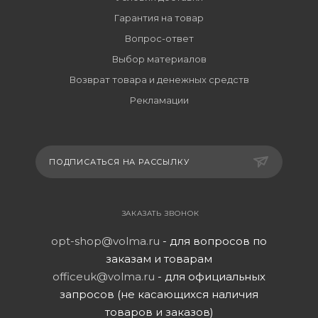
Гарантия на товар
Вопрос-ответ
Выбор материалов
Возврат товара и денежных средств
Рекламации
ПОДПИСАТЬСЯ НА РАССЫЛКУ
ЗАКАЗАТЬ ЗВОНОК
opt-shop@volma.ru
- для вопросов по
заказам и товарам
officeuk@volma.ru
- для официальных
запросов (не касающихся наличия
товаров и заказов)