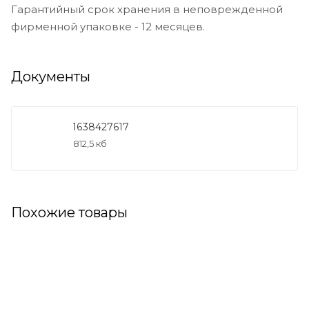
Гарантийный срок хранения в неповрежденной
фирменной упаковке - 12 месяцев.
Документы
1638427617
812,5 кб
Похожие товары