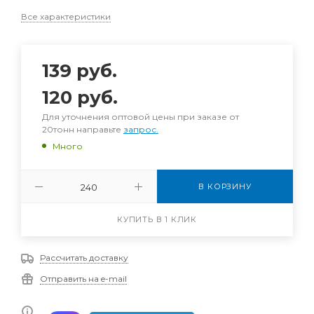
Все характеристики
139
руб.
120
руб.
Для уточнения оптовой цены при заказе от
20тонн направьте
запрос.
Много
В КОРЗИНУ
КУПИТЬ В 1 КЛИК
Рассчитать доставку
Отправить на e-mail