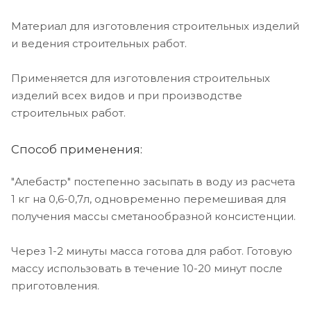
Материал для изготовления строительных изделий
и ведения строительных работ.
Применяется для изготовления строительных
изделий всех видов и при производстве
строительных работ.
Способ применения:
"Алебастр" постепенно засыпать в воду из расчета
1 кг на 0,6-0,7л, одновременно перемешивая для
получения массы сметанообразной консистенции.
Через 1-2 минуты масса готова для работ. Готовую
массу использовать в течение 10-20 минут после
приготовления.