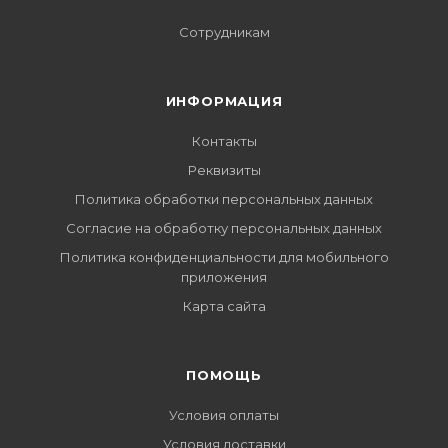
Сотрудникам
ИНФОРМАЦИЯ
Контакты
Реквизиты
Политика обработки персональных данных
Согласие на обработку персональных данных
Политика конфиденциальности для мобильного
приложения
Карта сайта
ПОМОЩЬ
Условия оплаты
Условия доставки