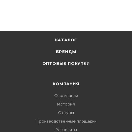
КАТАЛОГ
БРЕНДЫ
ОПТОВЫЕ ПОКУПКИ
КОМПАНИЯ
О компании
История
Отзывы
Производственные площадки
Реквизиты