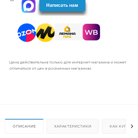
Цена действительна только для интернет-магазина и может
отличаться от цен в розничных магазинах
ОПИСАНИЕ
ХАРАКТЕРИСТИКИ
КАК КУПИТЬ