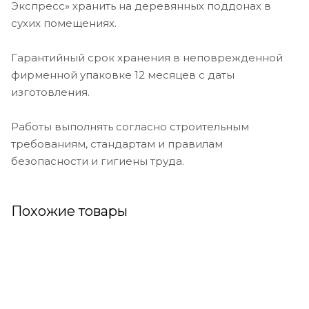
Экспресс» хранить на деревянных поддонах в
сухих помещениях.
Гарантийный срок хранения в неповрежденной
фирменной упаковке 12 месяцев с даты
изготовления.
Работы выполнять согласно строительным
требованиям, стандартам и правилам
безопасности и гигиены труда.
Похожие товары