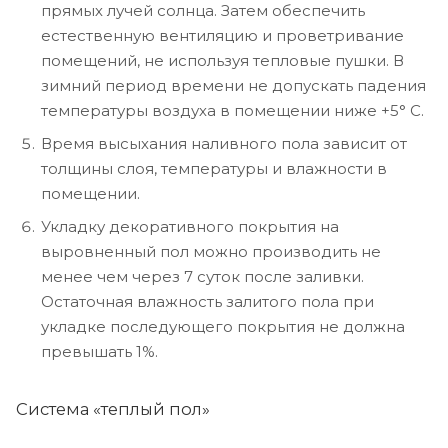
прямых лучей солнца. Затем обеспечить
естественную вентиляцию и проветривание
помещений, не используя тепловые пушки. В
зимний период времени не допускать падения
температуры воздуха в помещении ниже +5° С.
Время высыхания наливного пола зависит от
толщины слоя, температуры и влажности в
помещении.
Укладку декоративного покрытия на
выровненный пол можно производить не
менее чем через 7 суток после заливки.
Остаточная влажность залитого пола при
укладке последующего покрытия не должна
превышать 1%.
Система «теплый пол»