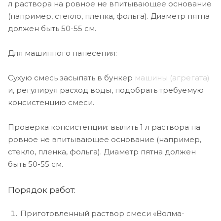
л раствора на ровное не впитывающее основание
(например, стекло, пленка, фольга). Диаметр пятна
должен быть 50-55 см.
Для машинного нанесения:
Сухую смесь засыпать в бункер
машины (агрегата)
и, регулируя расход воды, подобрать требуемую
консистенцию смеси.
Проверка консистенции: вылить 1 л раствора на
ровное не впитывающее основание (например,
стекло, пленка, фольга). Диаметр пятна должен
быть 50-55 см.
Порядок работ:
Приготовленный раствор смеси «Волма-