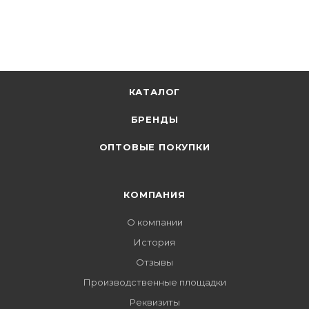
КАТАЛОГ
БРЕНДЫ
ОПТОВЫЕ ПОКУПКИ
КОМПАНИЯ
О компании
История
Отзывы
Производственные площадки
Реквизиты