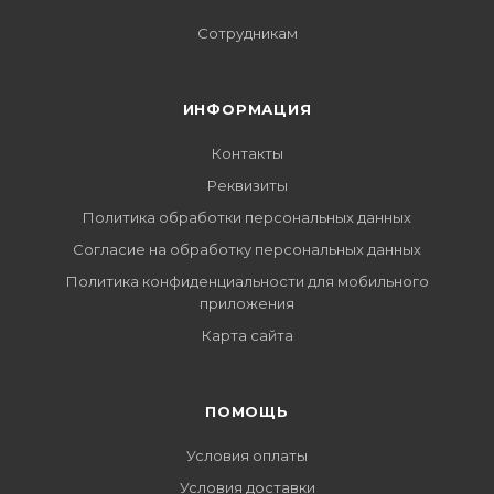
Сотрудникам
ИНФОРМАЦИЯ
Контакты
Реквизиты
Политика обработки персональных данных
Согласие на обработку персональных данных
Политика конфиденциальности для мобильного
приложения
Карта сайта
ПОМОЩЬ
Условия оплаты
Условия доставки