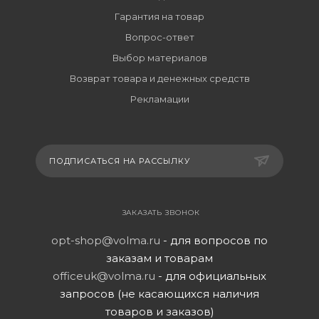
Гарантия на товар
Вопрос-ответ
Выбор материалов
Возврат товара и денежных средств
Рекламации
ПОДПИСАТЬСЯ НА РАССЫЛКУ
ЗАКАЗАТЬ ЗВОНОК
opt-shop@volma.ru
- для вопросов по
заказам и товарам
officeuk@volma.ru
- для официальных
запросов (не касающихся наличия
товаров и заказов)