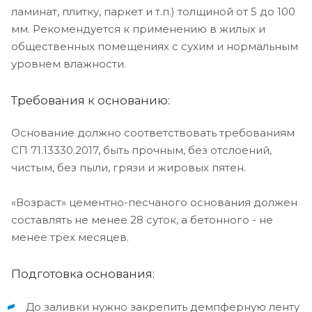
ламинат, плитку, паркет и т.п.) толщиной от 5 до 100
мм. Рекомендуется к применению в жилых и
общественных помещениях с сухим и нормальным
уровнем влажности.
Требования к основанию:
Основание должно соответствовать требованиям
СП 71.13330.2017, быть прочным, без отслоений,
чистым, без пыли, грязи и жировых пятен.
«Возраст» цементно-песчаного основания должен
составлять не менее 28 суток, а бетонного - не
менее трех месяцев.
Подготовка основания:
До заливки нужно закрепить демпферную ленту