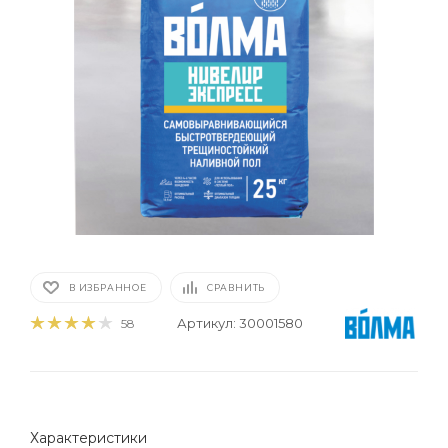
В ИЗБРАННОЕ
СРАВНИТЬ
Артикул:
30001580
58
Характеристики