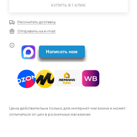
КУПИТЬ В 1 КЛИК
Рассчитать доставку
Отправить на e-mail
Цена действительна только для интернет-магазина и может
отличаться от цен в розничных магазинах