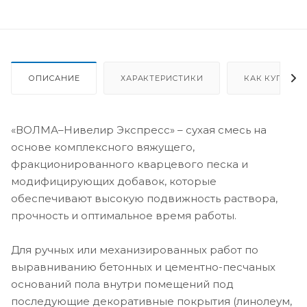
ОПИСАНИЕ
ХАРАКТЕРИСТИКИ
КАК КУПИТЬ
«ВОЛМА–Нивелир Экспресс» – сухая смесь на
основе комплексного вяжущего,
фракционированного кварцевого песка и
модифицирующих добавок, которые
обеспечивают высокую подвижность раствора,
прочность и оптимальное время работы.
Для ручных или механизированных работ по
выравниванию бетонных и цементно-песчаных
оснований пола внутри помещений под
последующие декоративные покрытия (линолеум,