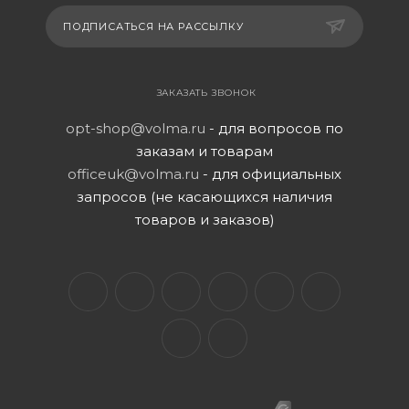
ПОДПИСАТЬСЯ НА РАССЫЛКУ
ЗАКАЗАТЬ ЗВОНОК
opt-shop@volma.ru
- для вопросов по
заказам и товарам
officeuk@volma.ru
- для официальных
запросов (не касающихся наличия
товаров и заказов)