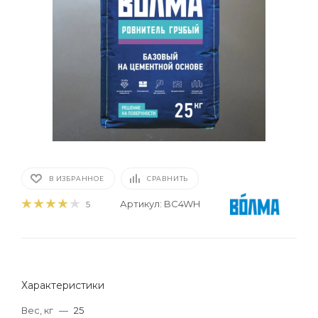
В ИЗБРАННОЕ
СРАВНИТЬ
Артикул:
BC4WH
5
Характеристики
Вес, кг
—
25