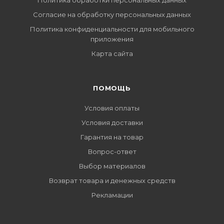
Политика обработки персональных данных
Согласие на обработку персональных данных
Политика конфиденциальности для мобильного
приложения
Карта сайта
ПОМОЩЬ
Условия оплаты
Условия доставки
Гарантия на товар
Вопрос-ответ
Выбор материалов
Возврат товара и денежных средств
Рекламации