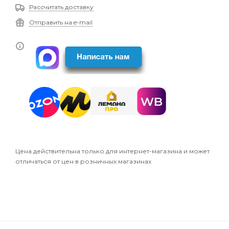
Рассчитать доставку
Отправить на e-mail
Цена действительна только для интернет-магазина и может
отличаться от цен в розничных магазинах