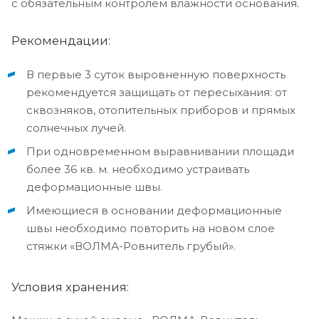
с обязательным контролем влажности основания.
Рекомендации:
В первые 3 суток выровненную поверхность
рекомендуется защищать от пересыхания: от
сквозняков, отопительных приборов и прямых
солнечных лучей.
При одновременном выравнивании площади
более 36 кв. м. необходимо устраивать
деформационные швы.
Имеющиеся в основании деформационные
швы необходимо повторить на новом слое
стяжки «ВОЛМА-Ровнитель грубый».
Условия хранения: