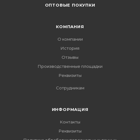
ОПТОВЫЕ ПОКУПКИ
КОМПАНИЯ
О компании
История
Отзывы
Производственные площадки
Реквизиты
Сотрудникам
ИНФОРМАЦИЯ
Контакты
Реквизиты