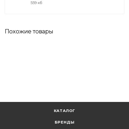
559 кб
Похожие товары
КАТАЛОГ
БРЕНДЫ