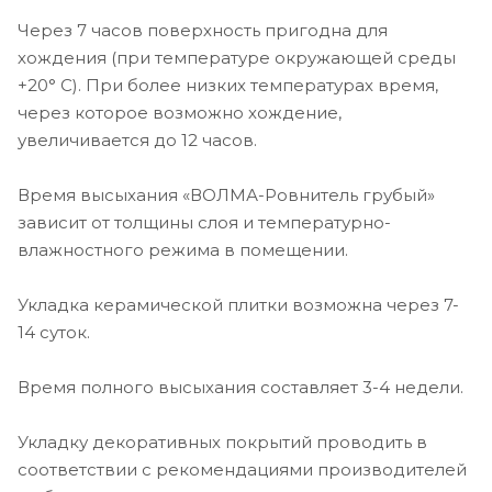
Через 7 часов поверхность пригодна для
хождения (при температуре окружающей среды
+20° С). При более низких температурах время,
через которое возможно хождение,
увеличивается до 12 часов.
Время высыхания «ВОЛМА-Ровнитель грубый»
зависит от толщины слоя и температурно-
влажностного режима в помещении.
Укладка керамической плитки возможна через 7-
14 суток.
Время полного высыхания составляет 3-4 недели.
Укладку декоративных покрытий проводить в
соответствии с рекомендациями производителей