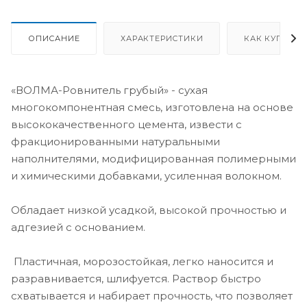
ОПИСАНИЕ
ХАРАКТЕРИСТИКИ
КАК КУПИТЬ
«ВОЛМА-Ровнитель грубый» - сухая
многокомпонентная смесь, изготовлена на основе
высококачественного цемента, извести с
фракционированными натуральными
наполнителями, модифицированная полимерными
и химическими добавками, усиленная волокном.
Обладает низкой усадкой, высокой прочностью и
адгезией с основанием.
Пластичная, морозостойкая, легко наносится и
разравнивается, шлифуется. Раствор быстро
схватывается и набирает прочность, что позволяет