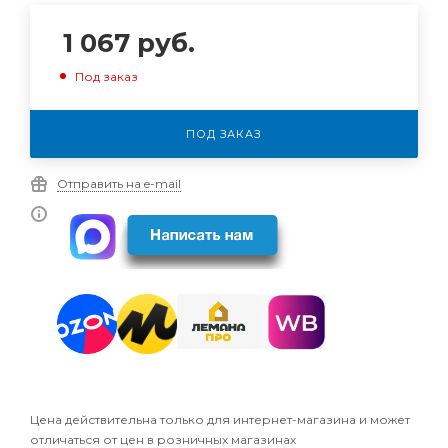
1 067
руб.
Под заказ
ПОД ЗАКАЗ
Отправить на e-mail
Цена действительна только для интернет-магазина и может
отличаться от цен в розничных магазинах