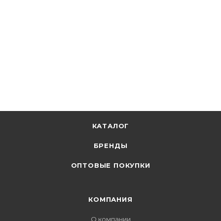
КАТАЛОГ
БРЕНДЫ
ОПТОВЫЕ ПОКУПКИ
КОМПАНИЯ
О компании