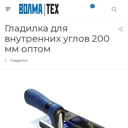
0
Гладилка для
внутренних углов 200
мм оптом
Гладилки