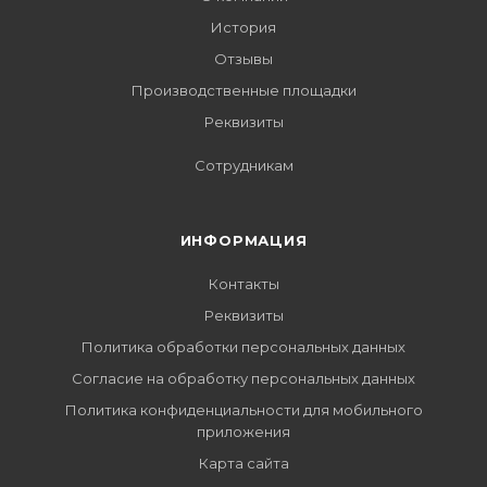
История
Отзывы
Производственные площадки
Реквизиты
Сотрудникам
ИНФОРМАЦИЯ
Контакты
Реквизиты
Политика обработки персональных данных
Согласие на обработку персональных данных
Политика конфиденциальности для мобильного
приложения
Карта сайта