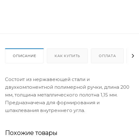
ОПИСАНИЕ
КАК КУПИТЬ
ОПЛАТА
Д
Состоит из нержавеющей стали и
двухкомпонентной полимерной ручки, длина 200
мм, толщина металлического полотна 1,15 мм.
Предназначена для формирования и
шпаклевания внутреннего угла.
Похожие товары