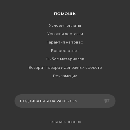
ПОМОЩЬ
Условия оплаты
Условия доставки
Гарантия на товар
Вопрос-ответ
Выбор материалов
Возврат товара и денежных средств
Рекламации
ПОДПИСАТЬСЯ НА РАССЫЛКУ
ЗАКАЗАТЬ ЗВОНОК