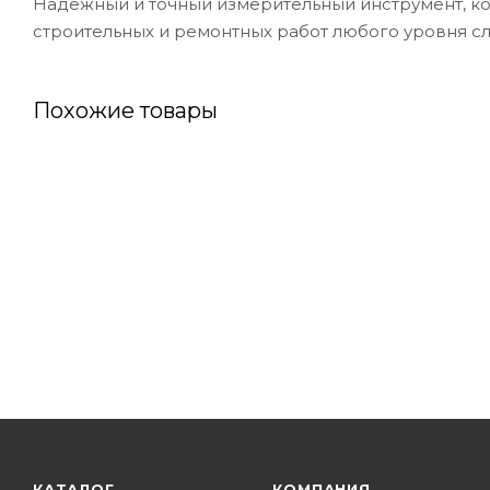
Надежный и точный измерительный инструмент, 
строительных и ремонтных работ любого уровня с
Похожие товары
КАТАЛОГ
КОМПАНИЯ