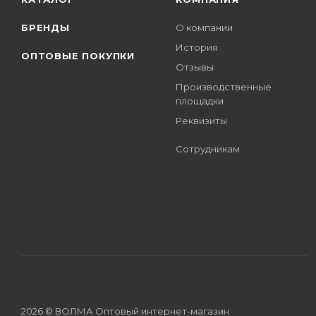
БРЕНДЫ
О компании
История
ОПТОВЫЕ ПОКУПКИ
Отзывы
Производственные
площадки
Реквизиты
Сотрудникам
2026 © ВОЛМА Оптовый интернет-магазин