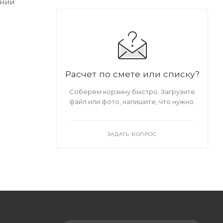
ении
Расчет по смете или списку?
Соберем корзину быстро. Загрузите
файл или фото, напишите, что нужно.
ЗАДАТЬ ВОПРОС