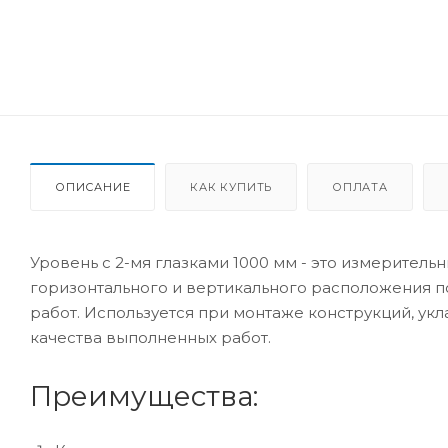
ОПИСАНИЕ
КАК КУПИТЬ
ОПЛАТА
Уровень с 2-мя глазками 1000 мм - это измерител
горизонтального и вертикального расположения п
работ. Используется при монтаже конструкций, укла
качества выполненных работ.
Преимущества: