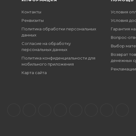
Контакты
Условия оп
Реквизиты
Условия до
Политика обработки персональных
Гарантия на
данных
Вопрос-отв
Согласие на обработку
Выбор мате
персональных данных
Возврат тов
Политика конфиденциальности для
денежных с
мобильного приложения
Рекламации
Карта сайта