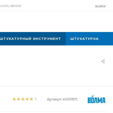
КАЗАТЬ ЗВОНОК
ВОЙТИ
ШТУКАТУРНЫЙ ИНСТРУМЕНТ
ШТУКАТУРКА
Артикул:
40001971
1