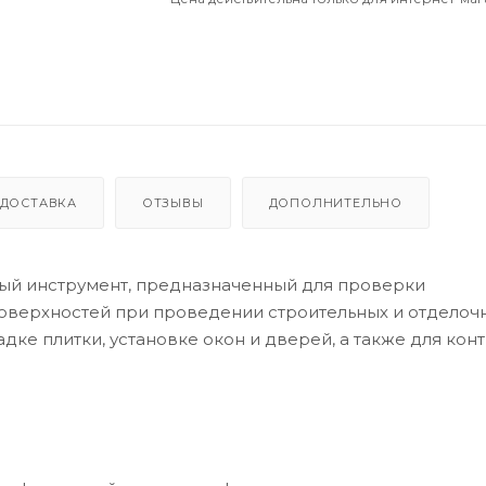
ДОСТАВКА
ОТЗЫВЫ
ДОПОЛНИТЕЛЬНО
ьный инструмент, предназначенный для проверки
оверхностей при проведении строительных и отделоч
дке плитки, установке окон и дверей, а также для кон