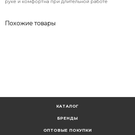
руке и комфортна при длительной работе
Похожие товары
КАТАЛОГ
БРЕНДЫ
ОПТОВЫЕ ПОКУПКИ