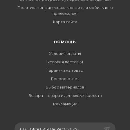
Политика конфиденциальности для мобильного
приложения
Карта сайта
ПОМОЩЬ
Условия оплаты
Условия доставки
Гарантия на товар
Вопрос-ответ
Выбор материалов
Возврат товара и денежных средств
Рекламации
ПОДПИСАТЬСЯ НА РАССЫЛКУ