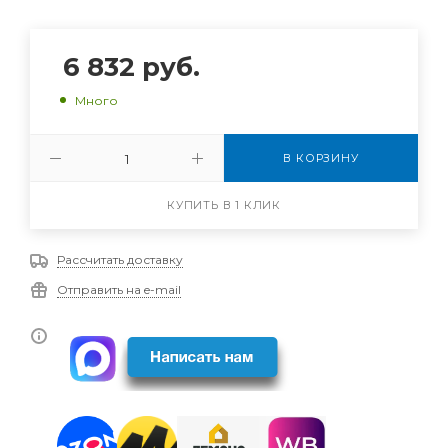
6 832
руб.
Много
В КОРЗИНУ
КУПИТЬ В 1 КЛИК
Рассчитать доставку
Отправить на e-mail