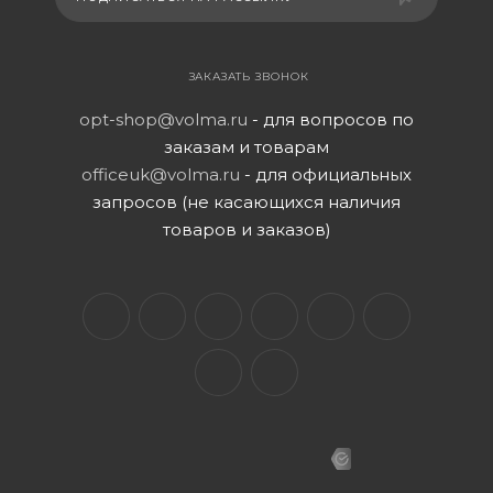
ЗАКАЗАТЬ ЗВОНОК
opt-shop@volma.ru
- для вопросов по
заказам и товарам
officeuk@volma.ru
- для официальных
запросов (не касающихся наличия
товаров и заказов)