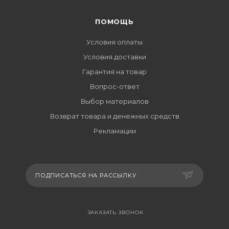
ПОМОЩЬ
Условия оплаты
Условия доставки
Гарантия на товар
Вопрос-ответ
Выбор материалов
Возврат товара и денежных средств
Рекламации
ПОДПИСАТЬСЯ НА РАССЫЛКУ
ЗАКАЗАТЬ ЗВОНОК