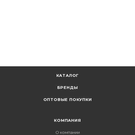
КАТАЛОГ
БРЕНДЫ
ОПТОВЫЕ ПОКУПКИ
КОМПАНИЯ
О компании