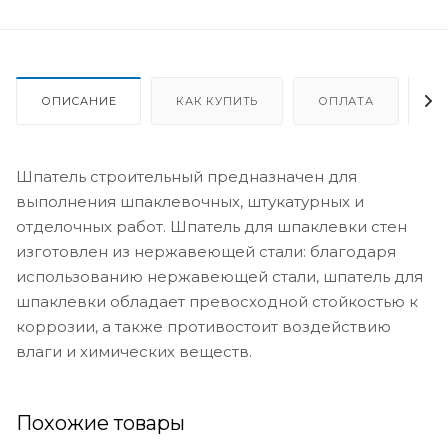
ОПИСАНИЕ
КАК КУПИТЬ
ОПЛАТА
Д
Шпатель строительный предназначен для
выполнения шпаклевочных, штукатурных и
отделочных работ. Шпатель для шпаклевки стен
изготовлен из нержавеющей стали: благодаря
использованию нержавеющей стали, шпатель для
шпаклевки обладает превосходной стойкостью к
коррозии, а также противостоит воздействию
влаги и химических веществ.
Похожие товары