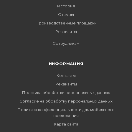
История
Отзывы
Производственные площадки
Реквизиты
Сотрудникам
ИНФОРМАЦИЯ
Контакты
Реквизиты
Политика обработки персональных данных
Согласие на обработку персональных данных
Политика конфиденциальности для мобильного
приложения
Карта сайта