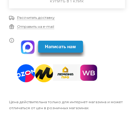
КУПИТЬ В 1 КЛИК
Рассчитать доставку
Отправить на e-mail
Цена действительна только для интернет-магазина и может
отличаться от цен в розничных магазинах