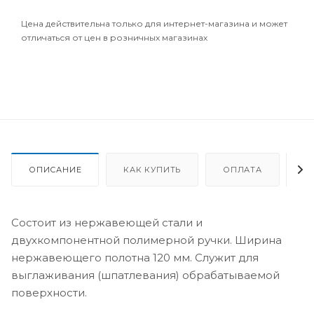
Цена действительна только для интернет-магазина и может
отличаться от цен в розничных магазинах
ОПИСАНИЕ
КАК КУПИТЬ
ОПЛАТА
Д
Состоит из нержавеющей стали и
двухкомпонентной полимерной ручки. Ширина
нержавеющего полотна 120 мм. Служит для
выглаживания (шпатлевания) обрабатываемой
поверхности.