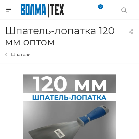
0
Шпатель-лопатка 120
мм оптом
Шпатели