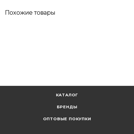
Похожие товары
КАТАЛОГ
БРЕНДЫ
ОПТОВЫЕ ПОКУПКИ