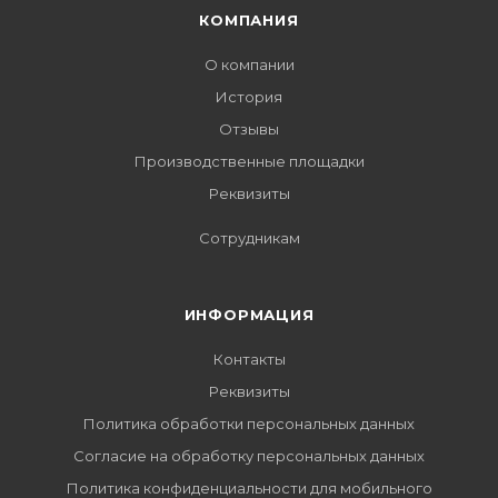
КОМПАНИЯ
О компании
История
Отзывы
Производственные площадки
Реквизиты
Сотрудникам
ИНФОРМАЦИЯ
Контакты
Реквизиты
Политика обработки персональных данных
Согласие на обработку персональных данных
Политика конфиденциальности для мобильного