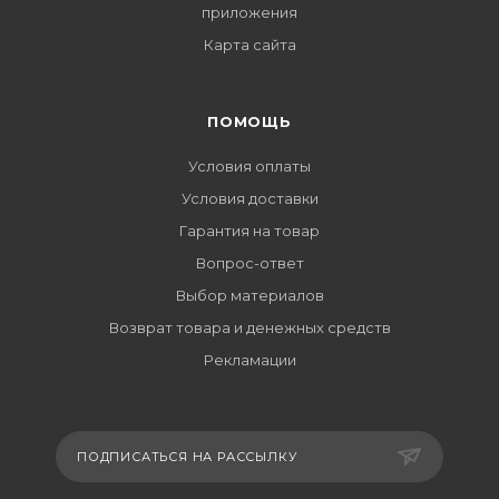
приложения
Карта сайта
ПОМОЩЬ
Условия оплаты
Условия доставки
Гарантия на товар
Вопрос-ответ
Выбор материалов
Возврат товара и денежных средств
Рекламации
ПОДПИСАТЬСЯ НА РАССЫЛКУ