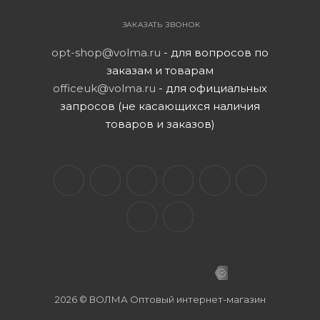
ЗАКАЗАТЬ ЗВОНОК
opt-shop@volma.ru
- для вопросов по
заказам и товарам
officeuk@volma.ru
- для официальных
запросов (не касающихся наличия
товаров и заказов)
2026 © ВОЛМА Оптовый интернет-магазин