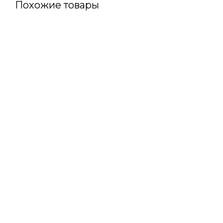
Похожие товары