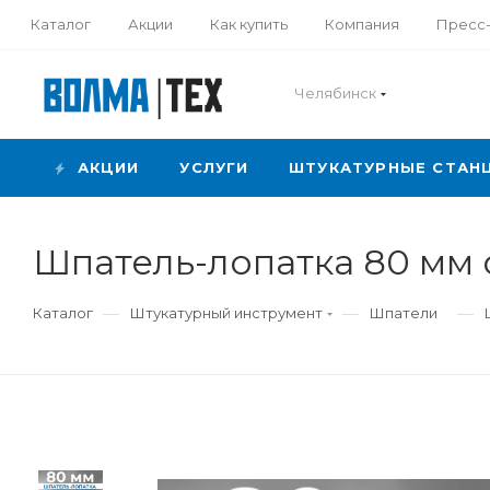
Каталог
Акции
Как купить
Компания
Пресс
Челябинск
АКЦИИ
УСЛУГИ
ШТУКАТУРНЫЕ СТАН
Шпатель-лопатка 80 мм
—
—
—
Каталог
Штукатурный инструмент
Шпатели