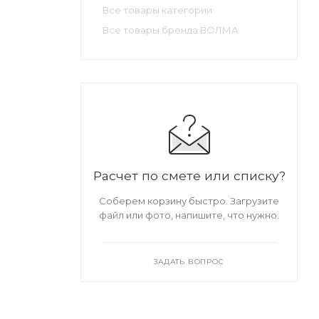
Все товары категории
Все товары бренда ВОЛМА
Расчет по смете или списку?
Соберем корзину быстро. Загрузите
файл или фото, напишите, что нужно.
ЗАДАТЬ ВОПРОС