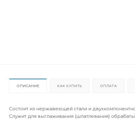
ОПИСАНИЕ
КАК КУПИТЬ
ОПЛАТА
Состоит из нержавеющей стали и двухкомпонентн
Служит для выглаживания (шпатлевания) обрабаты