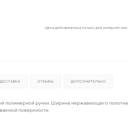
Цена действительна только для интернет-маг
ДОСТАВКА
ОТЗЫВЫ
ДОПОЛНИТЕЛЬНО
ой полимерной ручки. Ширина нержавеющего полотна 
ваемой поверхности.