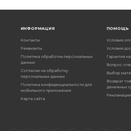
ИНФОРМАЦИЯ
ПОМОЩЬ
Контакты
Условия оп
Реквизиты
Условия до
Политика обработки персональных
Гарантия на
данных
Вопрос-отв
Согласие на обработку
Выбор мате
персональных данных
Возврат тов
Политика конфиденциальности для
денежных с
мобильного приложения
Рекламации
Карта сайта