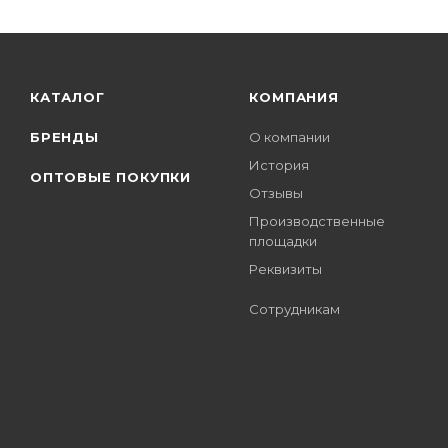
КАТАЛОГ
КОМПАНИЯ
БРЕНДЫ
О компании
История
ОПТОВЫЕ ПОКУПКИ
Отзывы
Производственные
площадки
Реквизиты
Сотрудникам