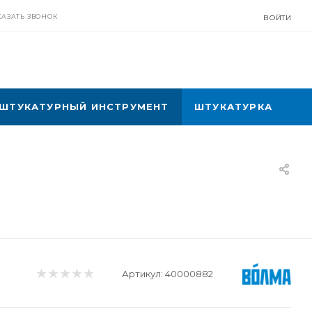
КАЗАТЬ ЗВОНОК
ВОЙТИ
ШТУКАТУРНЫЙ ИНСТРУМЕНТ
ШТУКАТУРКА
Артикул:
40000882