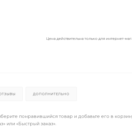
Цена действительна только для интернет-маг
ОТЗЫВЫ
ДОПОЛНИТЕЛЬНО
берите понравившийся товар и добавьте его в корзин
» или «Быстрый заказ».