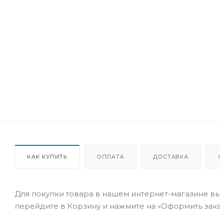
КАК КУПИТЬ
ОПЛАТА
ДОСТАВКА
Для покупки товара в нашем интернет-магазине вы
перейдите в Корзину и нажмите на «Оформить заказ