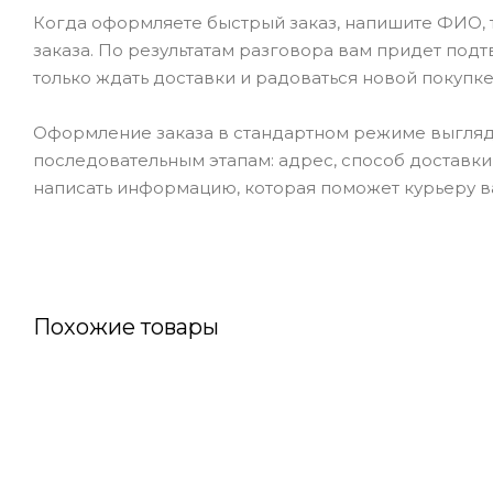
Когда оформляете быстрый заказ, напишите ФИО, т
заказа. По результатам разговора вам придет под
только ждать доставки и радоваться новой покупке
Оформление заказа в стандартном режиме выгляд
последовательным этапам: адрес, способ доставки,
написать информацию, которая поможет курьеру ва
Похожие товары