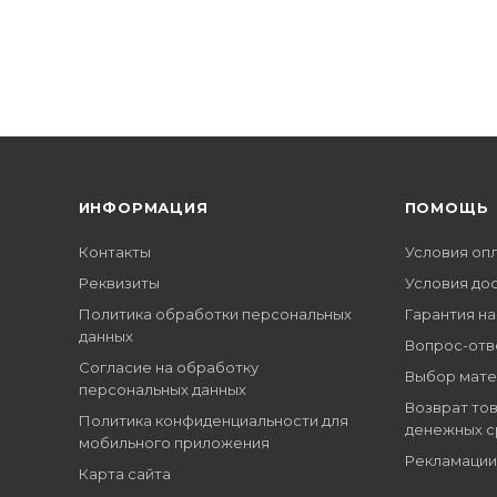
ИНФОРМАЦИЯ
ПОМОЩЬ
Контакты
Условия оп
Реквизиты
Условия до
Политика обработки персональных
Гарантия на
данных
Вопрос-отв
Согласие на обработку
Выбор мате
персональных данных
Возврат тов
Политика конфиденциальности для
денежных с
мобильного приложения
Рекламации
Карта сайта