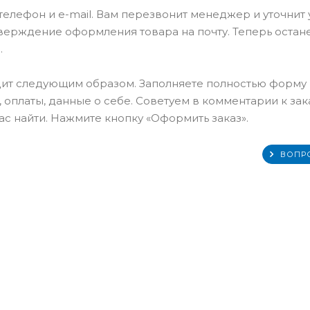
елефон и e-mail. Вам перезвонит менеджер и уточнит
тверждение оформления товара на почту. Теперь остан
.
ит следующим образом. Заполняете полностью форму
 оплаты, данные о себе. Советуем в комментарии к зак
с найти. Нажмите кнопку «Оформить заказ».
ВОПР