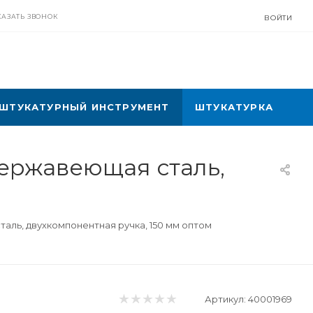
КАЗАТЬ ЗВОНОК
ВОЙТИ
ШТУКАТУРНЫЙ ИНСТРУМЕНТ
ШТУКАТУРКА
нержавеющая сталь,
аль, двухкомпонентная ручка, 150 мм оптом
Артикул:
40001969