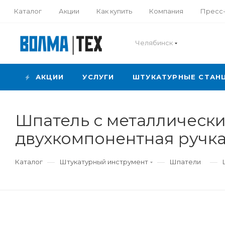
Каталог
Акции
Как купить
Компания
Пресс
Челябинск
АКЦИИ
УСЛУГИ
ШТУКАТУРНЫЕ СТАН
Шпатель с металлически
двухкомпонентная ручка
—
—
—
Каталог
Штукатурный инструмент
Шпатели