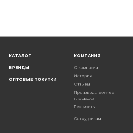
КАТАЛОГ
КОМПАНИЯ
БРЕНДЫ
О компании
История
ОПТОВЫЕ ПОКУПКИ
Отзывы
Производственные
площадки
Реквизиты
Сотрудникам