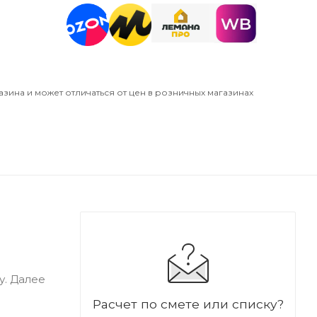
азина и может отличаться от цен в розничных магазинах
у. Далее
Расчет по смете или списку?