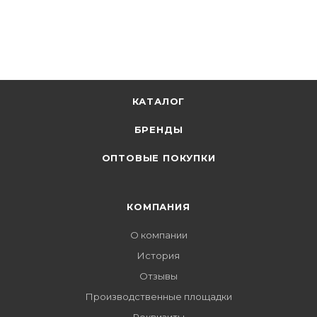
КАТАЛОГ
БРЕНДЫ
ОПТОВЫЕ ПОКУПКИ
КОМПАНИЯ
О компании
История
Отзывы
Производственные площадки