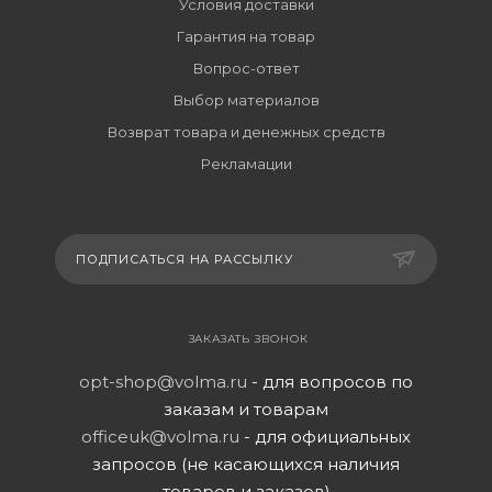
Условия доставки
Гарантия на товар
Вопрос-ответ
Выбор материалов
Возврат товара и денежных средств
Рекламации
ПОДПИСАТЬСЯ НА РАССЫЛКУ
ЗАКАЗАТЬ ЗВОНОК
opt-shop@volma.ru
- для вопросов по
заказам и товарам
officeuk@volma.ru
- для официальных
запросов (не касающихся наличия
товаров и заказов)