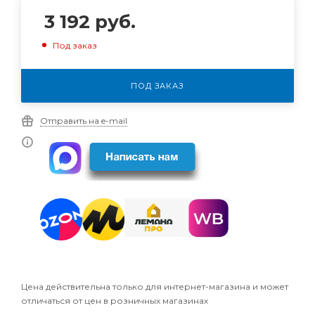
3 192
руб.
Под заказ
ПОД ЗАКАЗ
Отправить на e-mail
Цена действительна только для интернет-магазина и может
отличаться от цен в розничных магазинах