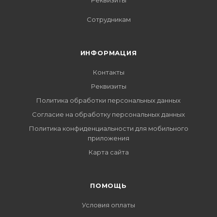
Реквизиты
Сотрудникам
ИНФОРМАЦИЯ
Контакты
Реквизиты
Политика обработки персональных данных
Согласие на обработку персональных данных
Политика конфиденциальности для мобильного
приложения
Карта сайта
ПОМОЩЬ
Условия оплаты