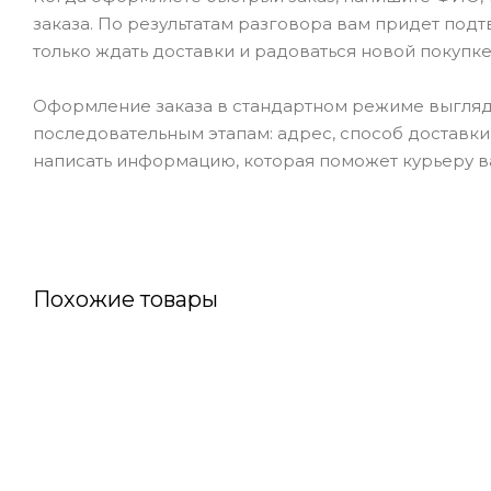
заказа. По результатам разговора вам придет под
только ждать доставки и радоваться новой покупке
Оформление заказа в стандартном режиме выгляд
последовательным этапам: адрес, способ доставки,
написать информацию, которая поможет курьеру ва
Похожие товары