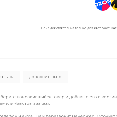
Цена действительна только для интернет-маг
ОТЗЫВЫ
ДОПОЛНИТЕЛЬНО
берите понравившийся товар и добавьте его в корзин
» или «Быстрый заказ».
елефон и e-mail. Вам перезвонит менеджер и уточнит