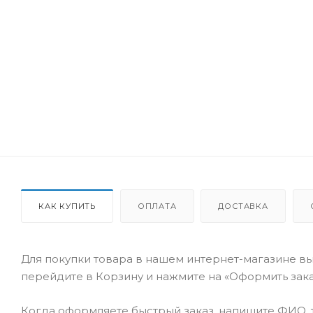
КАК КУПИТЬ
ОПЛАТА
ДОСТАВКА
Для покупки товара в нашем интернет-магазине вы
перейдите в Корзину и нажмите на «Оформить заказ
Когда оформляете быстрый заказ, напишите ФИО, т