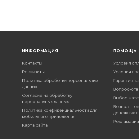
ИНФОРМАЦИЯ
ПОМОЩЬ
Контакты
Условия оп
Реквизиты
Условия до
Политика обработки персональных
Гарантия на
данных
Вопрос-отв
Согласие на обработку
Выбор мате
персональных данных
Возврат тов
Политика конфиденциальности для
денежных с
мобильного приложения
Рекламации
Карта сайта