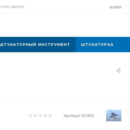
КАЗАТЬ ЗВОНОК
ВОЙТИ
ШТУКАТУРНЫЙ ИНСТРУМЕНТ
ШТУКАТУРКА
Артикул:
6YJNS