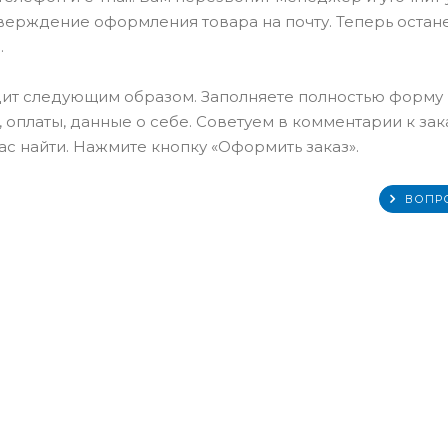
тверждение оформления товара на почту. Теперь остан
.
ит следующим образом. Заполняете полностью форму
 оплаты, данные о себе. Советуем в комментарии к зак
с найти. Нажмите кнопку «Оформить заказ».
ВОПР