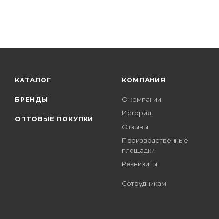
КАТАЛОГ
КОМПАНИЯ
БРЕНДЫ
О компании
История
ОПТОВЫЕ ПОКУПКИ
Отзывы
Производственные
площадки
Реквизиты
Сотрудникам