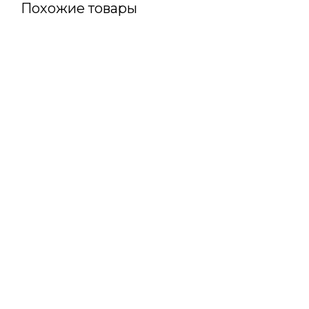
Похожие товары