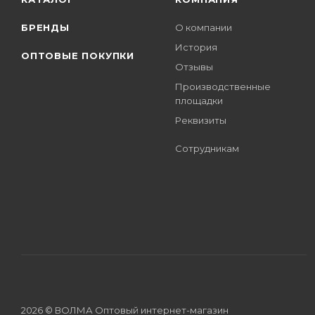
БРЕНДЫ
О компании
История
ОПТОВЫЕ ПОКУПКИ
Отзывы
Производственные
площадки
Реквизиты
Сотрудникам
2026 © ВОЛМА Оптовый интернет-магазин