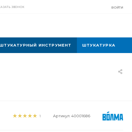
КАЗАТЬ ЗВОНОК
ВОЙТИ
ШТУКАТУРНЫЙ ИНСТРУМЕНТ
ШТУКАТУРКА
Артикул:
40001686
1