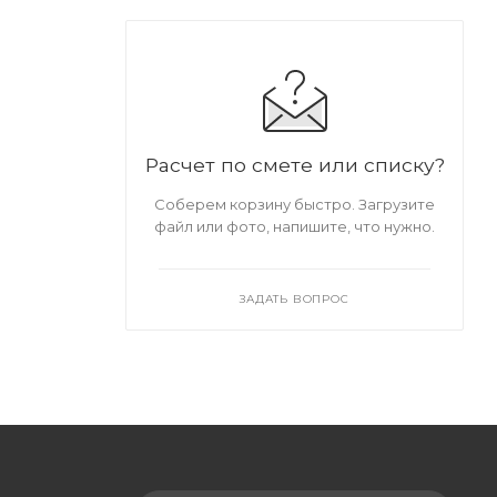
Расчет по смете или списку?
Соберем корзину быстро. Загрузите
файл или фото, напишите, что нужно.
ЗАДАТЬ ВОПРОС