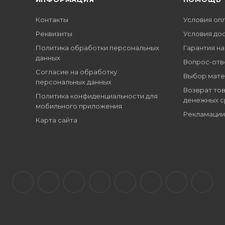
Контакты
Условия оп
Реквизиты
Условия до
Политика обработки персональных
Гарантия на
данных
Вопрос-отв
Согласие на обработку
Выбор мате
персональных данных
Возврат тов
Политика конфиденциальности для
денежных с
мобильного приложения
Рекламации
Карта сайта