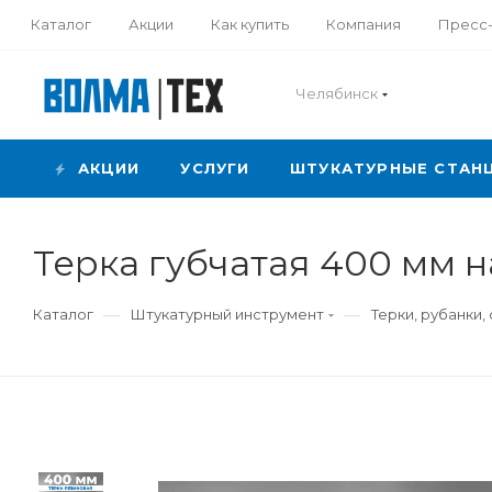
Каталог
Акции
Как купить
Компания
Пресс
Челябинск
АКЦИИ
УСЛУГИ
ШТУКАТУРНЫЕ СТАН
Терка губчатая 400 мм 
—
—
Каталог
Штукатурный инструмент
Терки, рубанки,