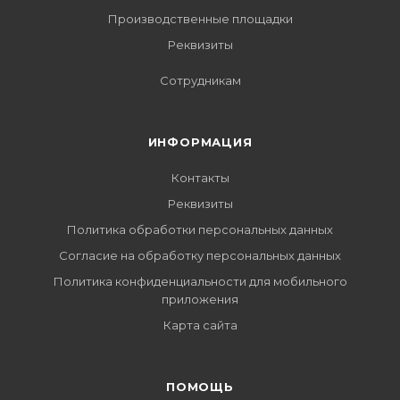
Производственные площадки
Реквизиты
Сотрудникам
ИНФОРМАЦИЯ
Контакты
Реквизиты
Политика обработки персональных данных
Согласие на обработку персональных данных
Политика конфиденциальности для мобильного
приложения
Карта сайта
ПОМОЩЬ