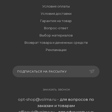
Условия оплаты
Условия доставки
Гарантия на товар
Вопрос-ответ
Выбор материалов
Возврат товара и денежных средств
Рекламации
ПОДПИСАТЬСЯ НА РАССЫЛКУ
ЗАКАЗАТЬ ЗВОНОК
opt-shop@volma.ru
- для вопросов по
заказам и товарам
officeuk@volma.ru
- для официальных