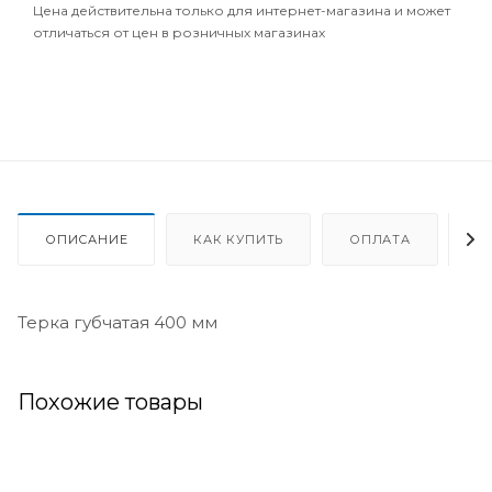
Цена действительна только для интернет-магазина и может
отличаться от цен в розничных магазинах
ОПИСАНИЕ
КАК КУПИТЬ
ОПЛАТА
Д
Терка губчатая 400 мм
Похожие товары