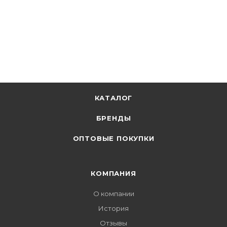
КАТАЛОГ
БРЕНДЫ
ОПТОВЫЕ ПОКУПКИ
КОМПАНИЯ
О компании
История
Отзывы