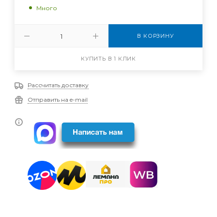
Много
В КОРЗИНУ
КУПИТЬ В 1 КЛИК
Рассчитать доставку
Отправить на e-mail