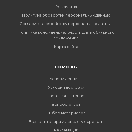
Реквизиты
Политика обработки персональных данных
Согласие на обработку персональных данных
Политика конфиденциальности для мобильного
приложения
Карта сайта
ПОМОЩЬ
Условия оплаты
Условия доставки
Гарантия на товар
Вопрос-ответ
Выбор материалов
Возврат товара и денежных средств
Рекламации