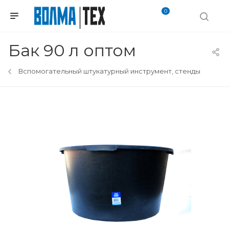
0
Бак 90 л оптом
Вспомогательный штукатурный инструмент, стенды