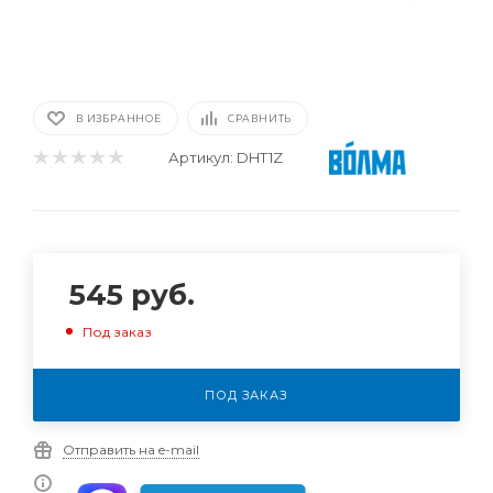
В ИЗБРАННОЕ
СРАВНИТЬ
Артикул:
DHT1Z
545
руб.
Под заказ
ПОД ЗАКАЗ
Отправить на e-mail