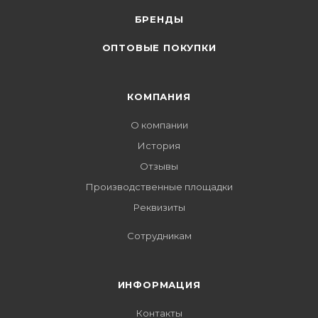
БРЕНДЫ
ОПТОВЫЕ ПОКУПКИ
КОМПАНИЯ
О компании
История
Отзывы
Производственные площадки
Реквизиты
Сотрудникам
ИНФОРМАЦИЯ
Контакты