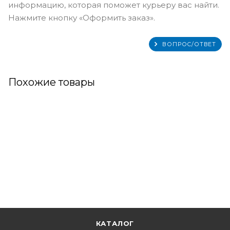
информацию, которая поможет курьеру вас найти.
Нажмите кнопку «Оформить заказ».
ВОПРОС/ОТВЕТ
Похожие товары
КАТАЛОГ