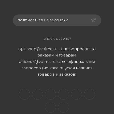
ПОДПИСАТЬСЯ НА РАССЫЛКУ
ЗАКАЗАТЬ ЗВОНОК
opt-shop@volma.ru
- для вопросов по
заказам и товарам
officeuk@volma.ru
- для официальных
запросов (не касающихся наличия
товаров и заказов)