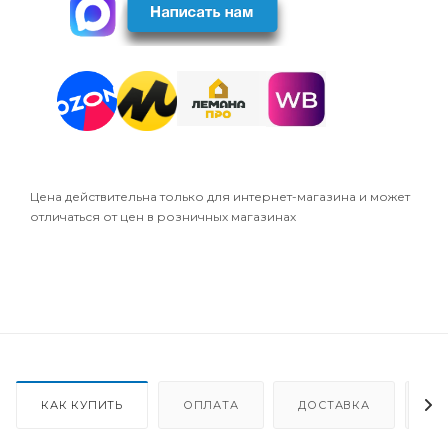
Цена действительна только для интернет-магазина и может
отличаться от цен в розничных магазинах
КАК КУПИТЬ
ОПЛАТА
ДОСТАВКА
О