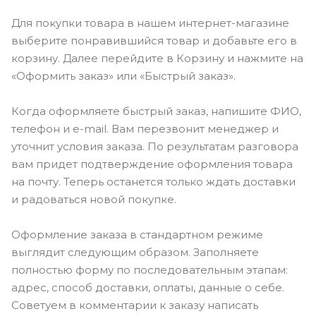
Для покупки товара в нашем интернет-магазине
выберите понравившийся товар и добавьте его в
корзину. Далее перейдите в Корзину и нажмите на
«Оформить заказ» или «Быстрый заказ».
Когда оформляете быстрый заказ, напишите ФИО,
телефон и e-mail. Вам перезвонит менеджер и
уточнит условия заказа. По результатам разговора
вам придет подтверждение оформления товара
на почту. Теперь останется только ждать доставки
и радоваться новой покупке.
Оформление заказа в стандартном режиме
выглядит следующим образом. Заполняете
полностью форму по последовательным этапам:
адрес, способ доставки, оплаты, данные о себе.
Советуем в комментарии к заказу написать