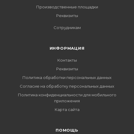
Производственные площадки
Реквизиты
Сотрудникам
ИНФОРМАЦИЯ
Контакты
Реквизиты
Политика обработки персональных данных
Согласие на обработку персональных данных
Политика конфиденциальности для мобильного
приложения
Карта сайта
ПОМОЩЬ