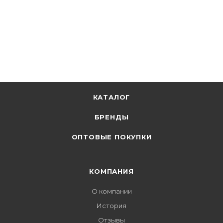
КАТАЛОГ
БРЕНДЫ
ОПТОВЫЕ ПОКУПКИ
КОМПАНИЯ
О компании
История
Отзывы