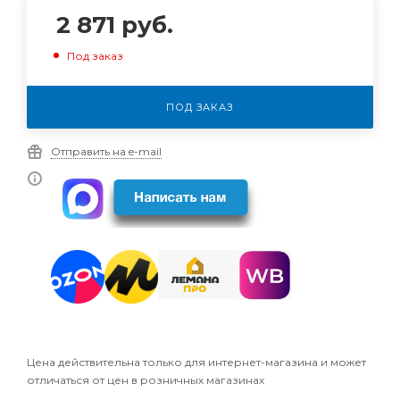
2 871
руб.
Под заказ
ПОД ЗАКАЗ
Отправить на e-mail
Цена действительна только для интернет-магазина и может
отличаться от цен в розничных магазинах