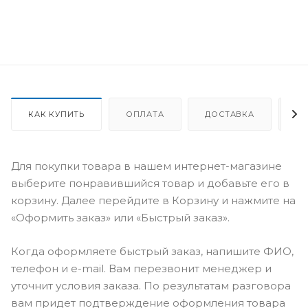
КАК КУПИТЬ
ОПЛАТА
ДОСТАВКА
О
Для покупки товара в нашем интернет-магазине
выберите понравившийся товар и добавьте его в
корзину. Далее перейдите в Корзину и нажмите на
«Оформить заказ» или «Быстрый заказ».
Когда оформляете быстрый заказ, напишите ФИО,
телефон и e-mail. Вам перезвонит менеджер и
уточнит условия заказа. По результатам разговора
вам придет подтверждение оформления товара