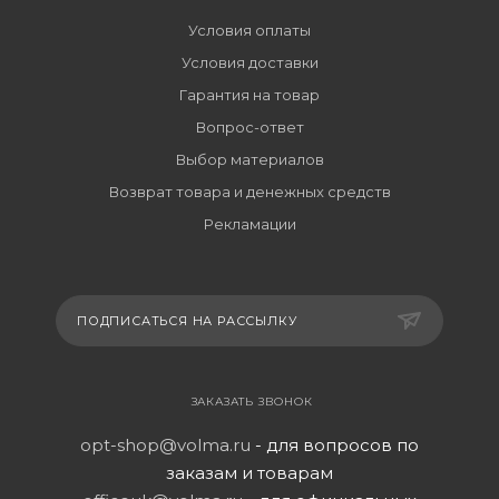
Условия оплаты
Условия доставки
Гарантия на товар
Вопрос-ответ
Выбор материалов
Возврат товара и денежных средств
Рекламации
ПОДПИСАТЬСЯ НА РАССЫЛКУ
ЗАКАЗАТЬ ЗВОНОК
opt-shop@volma.ru
- для вопросов по
заказам и товарам