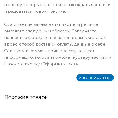
на почту. Теперь останется только ждать доставки
и радоваться новой покупке.
Оформление заказа в стандартном режиме
выглядит следующим образом. Заполняете
полностью форму по последовательным этапам:
адрес, способ доставки, оплаты, данные о себе.
Советуем в комментарии к заказу написать
информацию, которая поможет курьеру вас найти.
Нажмите кнопку «Оформить заказ».
ВОПРОС/ОТВЕТ
Похожие товары