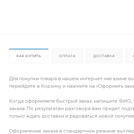
КАК КУПИТЬ
ОПЛАТА
ДОСТАВКА
Для покупки товара в нашем интернет-магазине вы
перейдите в Корзину и нажмите на «Оформить заказ
Когда оформляете быстрый заказ, напишите ФИО, т
заказа. По результатам разговора вам придет под
только ждать доставки и радоваться новой покупке
Оформление заказа в стандартном режиме выгляд