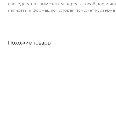
последовательным этапам: адрес, способ доставки,
написать информацию, которая поможет курьеру ва
Похожие товары