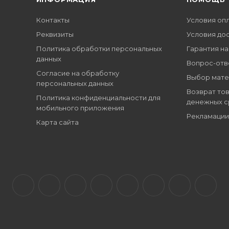
Контакты
Условия оп
Реквизиты
Условия до
Политика обработки персональных
Гарантия на
данных
Вопрос-отв
Согласие на обработку
Выбор мате
персональных данных
Возврат тов
Политика конфиденциальности для
денежных с
мобильного приложения
Рекламации
Карта сайта