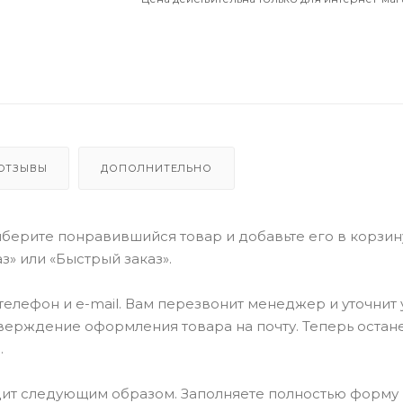
ОТЗЫВЫ
ДОПОЛНИТЕЛЬНО
берите понравившийся товар и добавьте его в корзин
» или «Быстрый заказ».
елефон и e-mail. Вам перезвонит менеджер и уточнит
тверждение оформления товара на почту. Теперь остан
.
ит следующим образом. Заполняете полностью форму