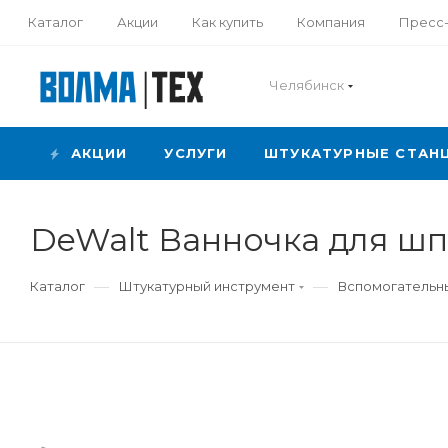
Каталог
Акции
Как купить
Компания
Пресс
Челябинск
АКЦИИ
УСЛУГИ
ШТУКАТУРНЫЕ СТАН
DeWalt Ванночка для шп
—
—
Каталог
Штукатурный инструмент
Вспомогательны