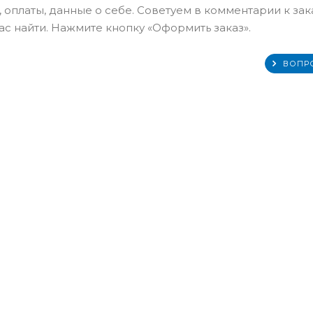
 оплаты, данные о себе. Советуем в комментарии к зак
с найти. Нажмите кнопку «Оформить заказ».
ВОПР