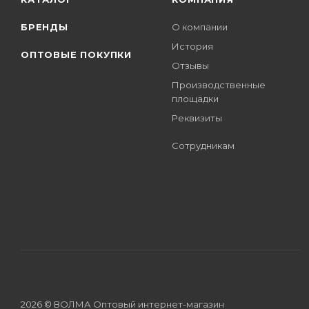
БРЕНДЫ
О компании
История
ОПТОВЫЕ ПОКУПКИ
Отзывы
Производственные
площадки
Реквизиты
Сотрудникам
2026 © ВОЛМА Оптовый интернет-магазин