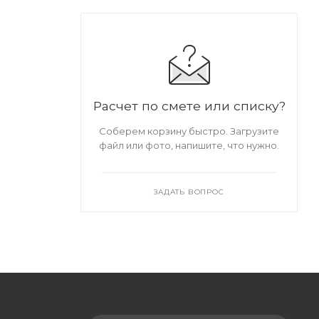
Расчет по смете или списку?
Соберем корзину быстро. Загрузите
файл или фото, напишите, что нужно.
ЗАДАТЬ ВОПРОС