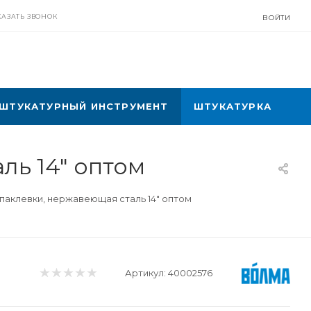
КАЗАТЬ ЗВОНОК
ВОЙТИ
ШТУКАТУРНЫЙ ИНСТРУМЕНТ
ШТУКАТУРКА
ль 14" оптом
паклевки, нержавеющая сталь 14" оптом
Артикул:
40002576