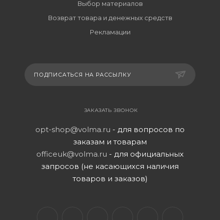
Выбор материалов
Возврат товара и денежных средств
Рекламации
ПОДПИСАТЬСЯ НА РАССЫЛКУ
ЗАКАЗАТЬ ЗВОНОК
opt-shop@volma.ru
- для вопросов по
заказам и товарам
officeuk@volma.ru
- для официальных
запросов (не касающихся наличия
товаров и заказов)