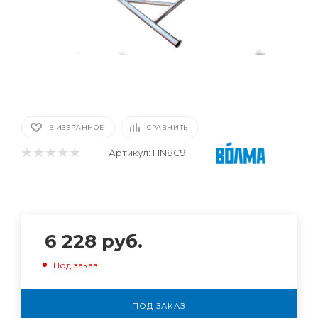
В ИЗБРАННОЕ
СРАВНИТЬ
Артикул:
HN8C9
6 228
руб.
Под заказ
ПОД ЗАКАЗ