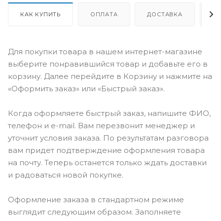
КАК КУПИТЬ
ОПЛАТА
ДОСТАВКА
О
Для покупки товара в нашем интернет-магазине
выберите понравившийся товар и добавьте его в
корзину. Далее перейдите в Корзину и нажмите на
«Оформить заказ» или «Быстрый заказ».
Когда оформляете быстрый заказ, напишите ФИО,
телефон и e-mail. Вам перезвонит менеджер и
уточнит условия заказа. По результатам разговора
вам придет подтверждение оформления товара
на почту. Теперь останется только ждать доставки
и радоваться новой покупке.
Оформление заказа в стандартном режиме
выглядит следующим образом. Заполняете