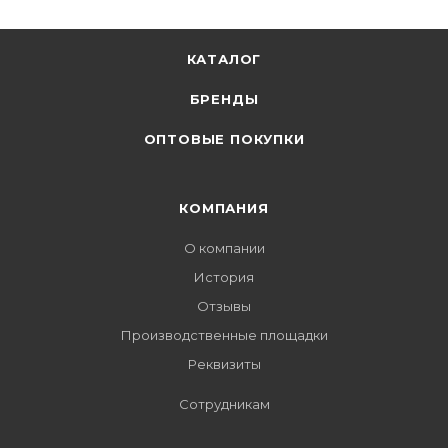
КАТАЛОГ
БРЕНДЫ
ОПТОВЫЕ ПОКУПКИ
КОМПАНИЯ
О компании
История
Отзывы
Производственные площадки
Реквизиты
Сотрудникам