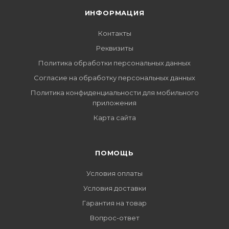
ИНФОРМАЦИЯ
Контакты
Реквизиты
Политика обработки персональных данных
Согласие на обработку персональных данных
Политика конфиденциальности для мобильного
приложения
Карта сайта
ПОМОЩЬ
Условия оплаты
Условия доставки
Гарантия на товар
Вопрос-ответ