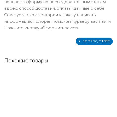
полностью форму по последовательным этапам:
адрес, способ доставки, оплаты, данные о себе.
Советуем в комментарии к заказу написать
информацию, которая поможет курьеру вас найти.
Нажмите кнопку «Оформить заказ».
ВОПРОС/ОТВЕТ
Похожие товары