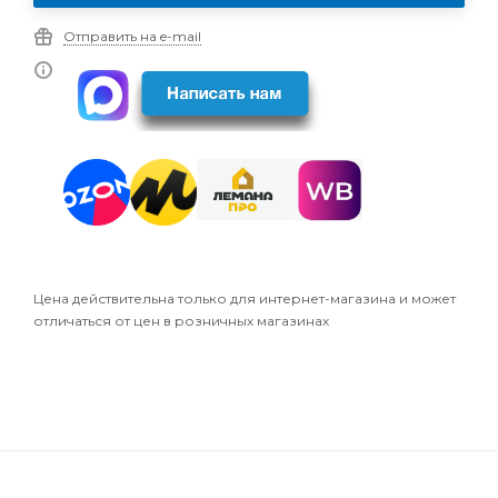
Отправить на e-mail
Цена действительна только для интернет-магазина и может
отличаться от цен в розничных магазинах