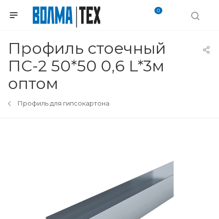
0
Профиль стоечный
ПС-2 50*50 0,6 L*3м
оптом
Профиль для гипсокартона