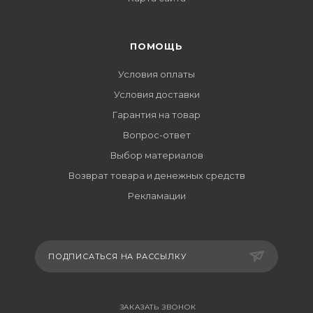
ПОМОЩЬ
Условия оплаты
Условия доставки
Гарантия на товар
Вопрос-ответ
Выбор материалов
Возврат товара и денежных средств
Рекламации
ПОДПИСАТЬСЯ НА РАССЫЛКУ
ЗАКАЗАТЬ ЗВОНОК