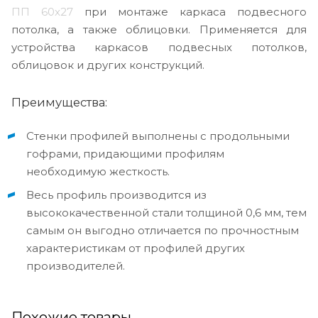
ПП 60x27
при монтаже каркаса подвесного
потолка, а также облицовки. Применяется для
устройства каркасов подвесных потолков,
облицовок и других конструкций.
Преимущества:
Стенки профилей выполнены с продольными
гофрами, придающими профилям
необходимую жесткость.
Весь профиль производится из
высококачественной стали толщиной 0,6 мм, тем
самым он выгодно отличается по прочностным
характеристикам от профилей других
производителей.
Похожие товары