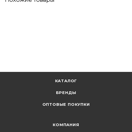
КАТАЛОГ
БРЕНДЫ
ОПТОВЫЕ ПОКУПКИ
КОМПАНИЯ