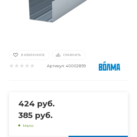
В ИЗБРАННОЕ
СРАВНИТЬ
Артикул:
40002859
424
руб.
385
руб.
Мало