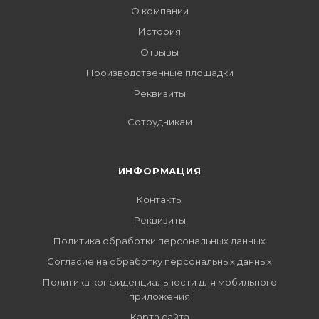
О компании
История
Отзывы
Производственные площадки
Реквизиты
Сотрудникам
ИНФОРМАЦИЯ
Контакты
Реквизиты
Политика обработки персональных данных
Согласие на обработку персональных данных
Политика конфиденциальности для мобильного
приложения
Карта сайта