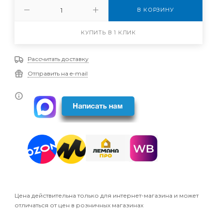
В КОРЗИНУ
КУПИТЬ В 1 КЛИК
Рассчитать доставку
Отправить на e-mail
Цена действительна только для интернет-магазина и может
отличаться от цен в розничных магазинах