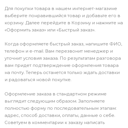
Для покупки товара в нашем интернет-магазине
выберите понравившийся товар и добавьте его в
корзину. Далее перейдите в Корзину и нажмите на
«Оформить заказ» или «Быстрый заказ».
Когда оформляете быстрый заказ, напишите ФИО,
телефон и e-mail. Вам перезвонит менеджер и
уточнит условия заказа. По результатам разговора
вам придет подтверждение оформления товара
на почту. Теперь останется только ждать доставки
и радоваться новой покупке.
Оформление заказа в стандартном режиме
выглядит следующим образом. Заполняете
полностью форму по последовательным этапам:
адрес, способ доставки, оплаты, данные о себе.
Советуем в комментарии к заказу написать