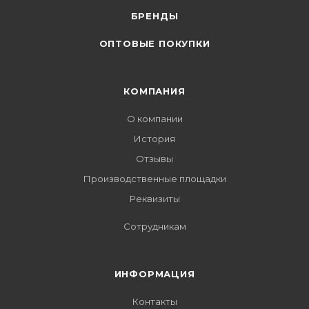
БРЕНДЫ
ОПТОВЫЕ ПОКУПКИ
КОМПАНИЯ
О компании
История
Отзывы
Производственные площадки
Реквизиты
Сотрудникам
ИНФОРМАЦИЯ
Контакты