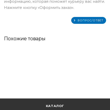
информацию, которая поможет курьеру вас найти.
Нажмите кнопку «Оформить заказ».
ВОПРОС/ОТВЕТ
Похожие товары
КАТАЛОГ