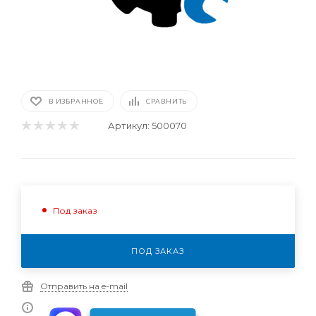
В ИЗБРАННОЕ
СРАВНИТЬ
Артикул:
500070
Под заказ
ПОД ЗАКАЗ
Отправить на e-mail