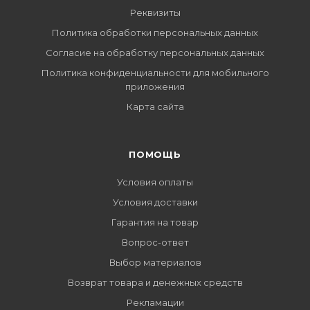
Реквизиты
Политика обработки персональных данных
Согласие на обработку персональных данных
Политика конфиденциальности для мобильного
приложения
Карта сайта
ПОМОЩЬ
Условия оплаты
Условия доставки
Гарантия на товар
Вопрос-ответ
Выбор материалов
Возврат товара и денежных средств
Рекламации