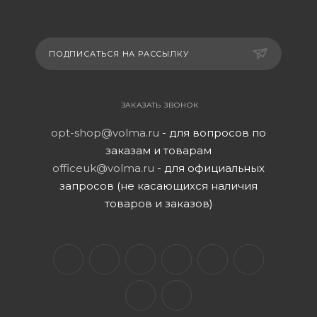
ПОДПИСАТЬСЯ НА РАССЫЛКУ
ЗАКАЗАТЬ ЗВОНОК
opt-shop@volma.ru
- для вопросов по
заказам и товарам
officeuk@volma.ru
- для официальных
запросов (не касающихся наличия
товаров и заказов)