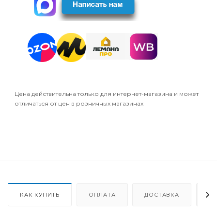
Цена действительна только для интернет-магазина и может
отличаться от цен в розничных магазинах
КАК КУПИТЬ
ОПЛАТА
ДОСТАВКА
О