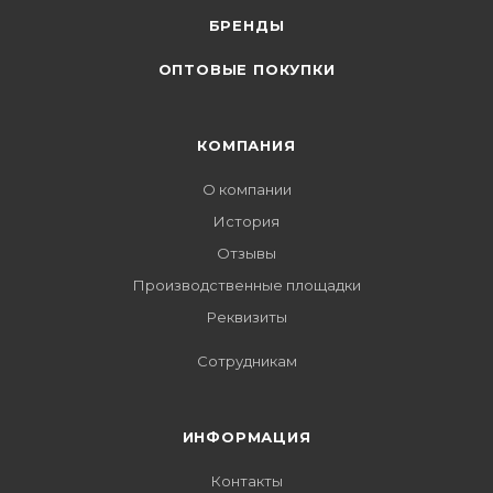
БРЕНДЫ
ОПТОВЫЕ ПОКУПКИ
КОМПАНИЯ
О компании
История
Отзывы
Производственные площадки
Реквизиты
Сотрудникам
ИНФОРМАЦИЯ
Контакты