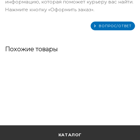
информацию, которая поможет курьеру вас найти.
Нажмите кнопку «Оформить заказ».
ВОПРОС/ОТВЕТ
Похожие товары
КАТАЛОГ