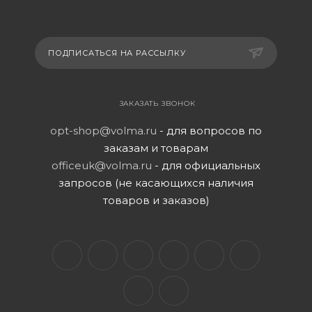
ПОДПИСАТЬСЯ НА РАССЫЛКУ
ЗАКАЗАТЬ ЗВОНОК
opt-shop@volma.ru
- для вопросов по
заказам и товарам
officeuk@volma.ru
- для официальных
запросов (не касающихся наличия
товаров и заказов)