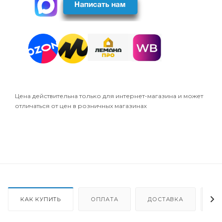
Цена действительна только для интернет-магазина и может
отличаться от цен в розничных магазинах
КАК КУПИТЬ
ОПЛАТА
ДОСТАВКА
О