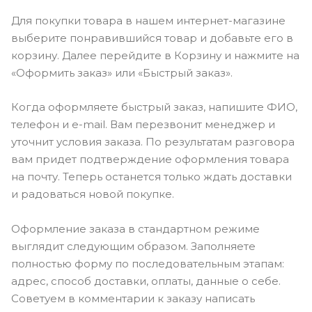
Для покупки товара в нашем интернет-магазине
выберите понравившийся товар и добавьте его в
корзину. Далее перейдите в Корзину и нажмите на
«Оформить заказ» или «Быстрый заказ».
Когда оформляете быстрый заказ, напишите ФИО,
телефон и e-mail. Вам перезвонит менеджер и
уточнит условия заказа. По результатам разговора
вам придет подтверждение оформления товара
на почту. Теперь останется только ждать доставки
и радоваться новой покупке.
Оформление заказа в стандартном режиме
выглядит следующим образом. Заполняете
полностью форму по последовательным этапам:
адрес, способ доставки, оплаты, данные о себе.
Советуем в комментарии к заказу написать