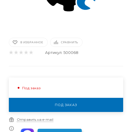
В ИЗБРАННОЕ
СРАВНИТЬ
Артикул:
500068
Под заказ
ПОД ЗАКАЗ
Отправить на e-mail