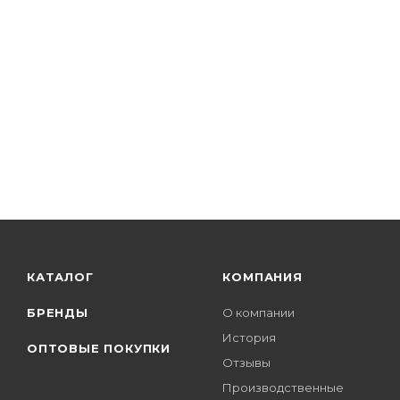
КАТАЛОГ
КОМПАНИЯ
БРЕНДЫ
О компании
История
ОПТОВЫЕ ПОКУПКИ
Отзывы
Производственные