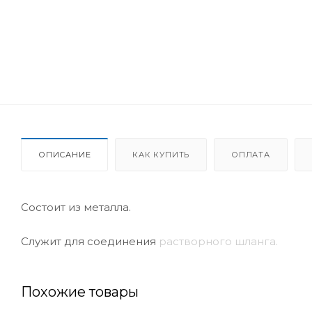
ОПИСАНИЕ
КАК КУПИТЬ
ОПЛАТА
Состоит из металла.
Служит для соединения
растворного шланга.
Похожие товары