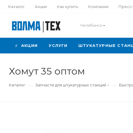
Каталог
Акции
Как купить
Компания
Пресс
Челябинск
АКЦИИ
УСЛУГИ
ШТУКАТУРНЫЕ СТАН
Хомут 35 оптом
—
—
Каталог
Запчасти для штукатурных станций
Быстро