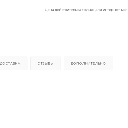
Цена действительна только для интернет-маг
ДОСТАВКА
ОТЗЫВЫ
ДОПОЛНИТЕЛЬНО