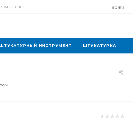
КАЗАТЬ ЗВОНОК
ВОЙТИ
ШТУКАТУРНЫЙ ИНСТРУМЕНТ
ШТУКАТУРКА
птом