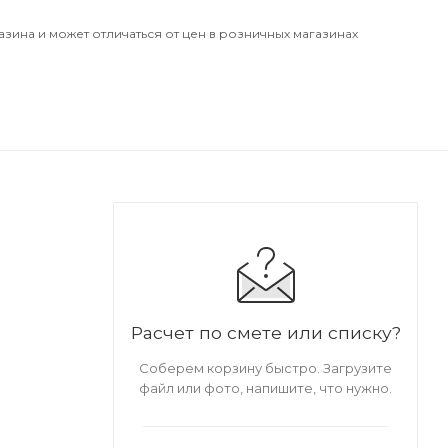
азина и может отличаться от цен в розничных магазинах
Расчет по смете или списку?
Соберем корзину быстро. Загрузите
файл или фото, напишите, что нужно.