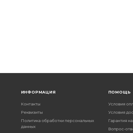
ИНФОРМАЦИЯ
ПОМОЩЬ
Контакты
Условия оп
Реквизиты
Условия до
Политика обработки персональных
Гарантия на
данных
Вопрос-отв