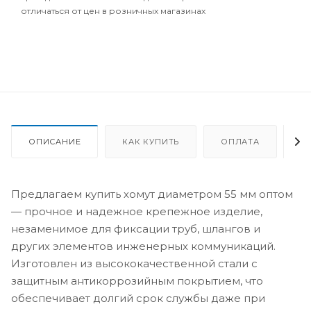
отличаться от цен в розничных магазинах
ОПИСАНИЕ
КАК КУПИТЬ
ОПЛАТА
Д
Предлагаем купить хомут диаметром 55 мм оптом
— прочное и надежное крепежное изделие,
незаменимое для фиксации труб, шлангов и
других элементов инженерных коммуникаций.
Изготовлен из высококачественной стали с
защитным антикоррозийным покрытием, что
обеспечивает долгий срок службы даже при