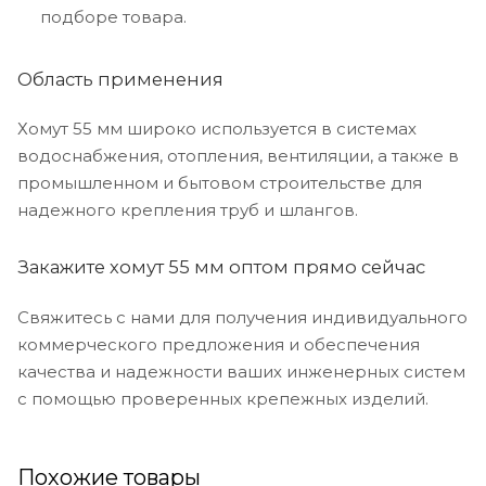
подборе товара.
Область применения
Хомут 55 мм широко используется в системах
водоснабжения, отопления, вентиляции, а также в
промышленном и бытовом строительстве для
надежного крепления труб и шлангов.
Закажите хомут 55 мм оптом прямо сейчас
Свяжитесь с нами для получения индивидуального
коммерческого предложения и обеспечения
качества и надежности ваших инженерных систем
с помощью проверенных крепежных изделий.
Похожие товары