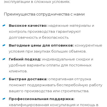
эксплуатации в сложных условиях.
Преимущества сотрудничества с нами
Высокое качество:
надежные материалы и
контроль производства гарантируют
долговечность и безопасность.
Выгодные цены для оптовиков:
конкурентные
условия при закупках больших объемов.
Гибкий подход:
индивидуальные скидки и
удобные варианты оплаты для постоянных
клиентов.
Быстрая доставка:
оперативная отгрузка
поможет поддерживать бесперебойную работу
вашего производства или строительства.
Профессиональная поддержка:
квалифицированная консультация и помощь в