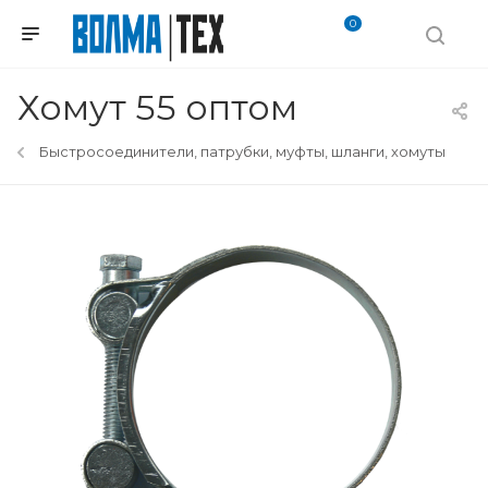
0
Хомут 55 оптом
Быстросоединители, патрубки, муфты, шланги, хомуты