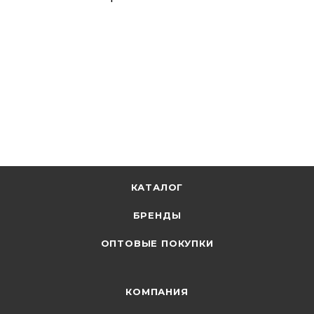
КАТАЛОГ
БРЕНДЫ
ОПТОВЫЕ ПОКУПКИ
КОМПАНИЯ