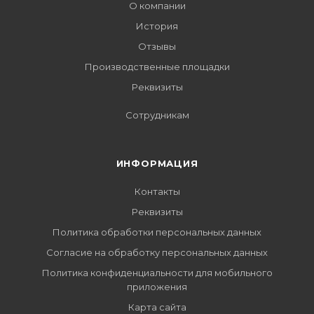
О компании
История
Отзывы
Производственные площадки
Реквизиты
Сотрудникам
ИНФОРМАЦИЯ
Контакты
Реквизиты
Политика обработки персональных данных
Согласие на обработку персональных данных
Политика конфиденциальности для мобильного
приложения
Карта сайта