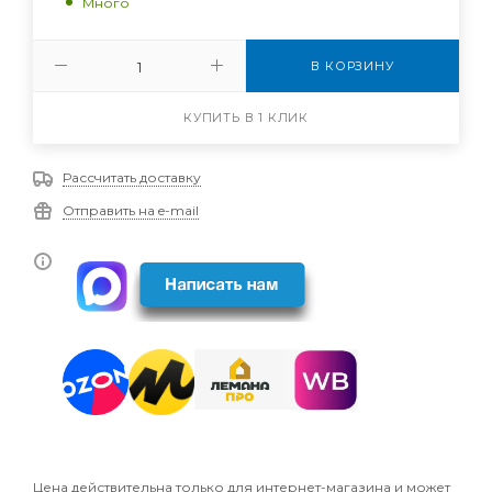
Много
В КОРЗИНУ
КУПИТЬ В 1 КЛИК
Рассчитать доставку
Отправить на e-mail
Цена действительна только для интернет-магазина и может