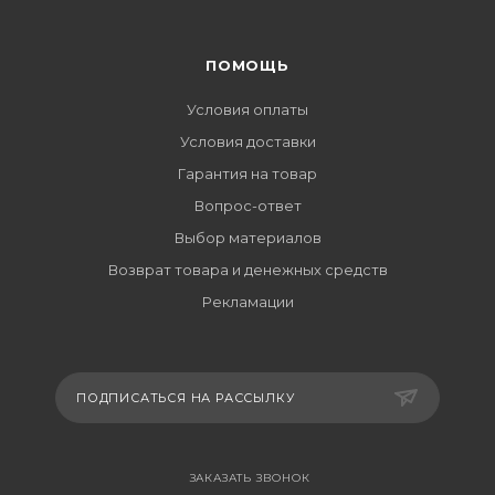
ПОМОЩЬ
Условия оплаты
Условия доставки
Гарантия на товар
Вопрос-ответ
Выбор материалов
Возврат товара и денежных средств
Рекламации
ПОДПИСАТЬСЯ НА РАССЫЛКУ
ЗАКАЗАТЬ ЗВОНОК