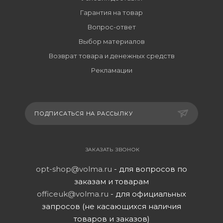
Гарантия на товар
Вопрос-ответ
Выбор материалов
Возврат товара и денежных средств
Рекламации
ПОДПИСАТЬСЯ НА РАССЫЛКУ
ЗАКАЗАТЬ ЗВОНОК
opt-shop@volma.ru
- для вопросов по
заказам и товарам
officeuk@volma.ru
- для официальных
запросов (не касающихся наличия
товаров и заказов)