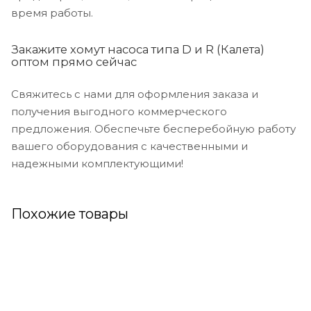
время работы.
Закажите хомут насоса типа D и R (Калета)
оптом прямо сейчас
Свяжитесь с нами для оформления заказа и
получения выгодного коммерческого
предложения. Обеспечьте бесперебойную работу
вашего оборудования с качественными и
надежными комплектующими!
Похожие товары