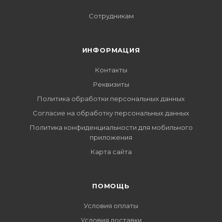
Сотрудникам
ИНФОРМАЦИЯ
Контакты
Реквизиты
Политика обработки персональных данных
Согласие на обработку персональных данных
Политика конфиденциальности для мобильного
приложения
Карта сайта
ПОМОЩЬ
Условия оплаты
Условия доставки