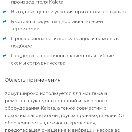
производителя Kaleta
Выгодные цены и условия при оптовых закупках
Быстрая и надежная доставка по всей
территории
Профессиональная консультация и помощь в
подборе
Поддержка постоянных клиентов и гибкие
схемы сотрудничества
Область применения
Хомут широко используется для монтажа и
ремонта штукатурных станций и насосного
оборудования Kaleta, а также совместим с
похожими агрегатами других производителей. Он
обеспечивает надежность крепления,
предотвращая смещение и вибрации насоса во