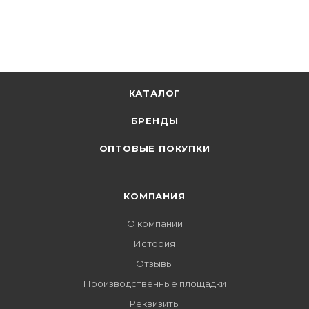
КАТАЛОГ
БРЕНДЫ
ОПТОВЫЕ ПОКУПКИ
КОМПАНИЯ
О компании
История
Отзывы
Производственные площадки
Реквизиты