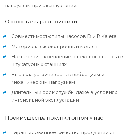
нагрузкам при эксплуатации.
Основные характеристики
Совместимость: типы насосов D и R Kaleta
Материал: высокопрочный металл
Назначение: крепление шнекового насоса в
штукатурных станциях
Высокая устойчивость к вибрациям и
механическим нагрузкам
Длительный срок службы даже в условиях
интенсивной эксплуатации
Преимущества покупки оптом у нас
Гарантированное качество продукции от