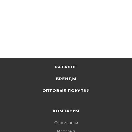
КАТАЛОГ
БРЕНДЫ
ОПТОВЫЕ ПОКУПКИ
КОМПАНИЯ
О компании
История