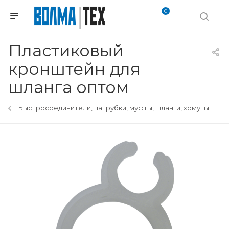
0
Пластиковый
кронштейн для
шланга оптом
Быстросоединители, патрубки, муфты, шланги, хомуты