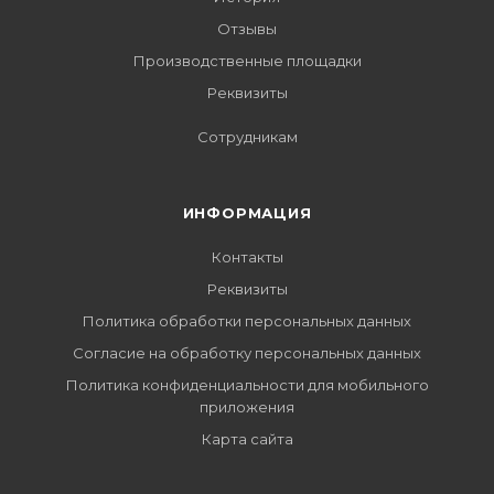
Отзывы
Производственные площадки
Реквизиты
Сотрудникам
ИНФОРМАЦИЯ
Контакты
Реквизиты
Политика обработки персональных данных
Согласие на обработку персональных данных
Политика конфиденциальности для мобильного
приложения
Карта сайта