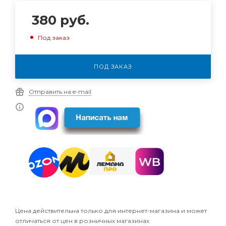
380
руб.
Под заказ
ПОД ЗАКАЗ
Отправить на e-mail
Цена действительна только для интернет-магазина и может
отличаться от цен в розничных магазинах