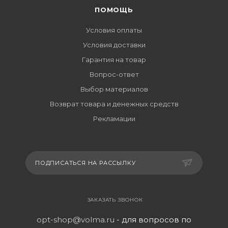
ПОМОЩЬ
Условия оплаты
Условия доставки
Гарантия на товар
Вопрос-ответ
Выбор материалов
Возврат товара и денежных средств
Рекламации
ПОДПИСАТЬСЯ НА РАССЫЛКУ
ЗАКАЗАТЬ ЗВОНОК
opt-shop@volma.ru
- для вопросов по