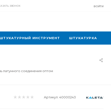
КАЗАТЬ ЗВОНОК
ВОЙТИ
ШТУКАТУРНЫЙ ИНСТРУМЕНТ
ШТУКАТУРКА
ь латунного соединения оптом
Артикул:
40000243