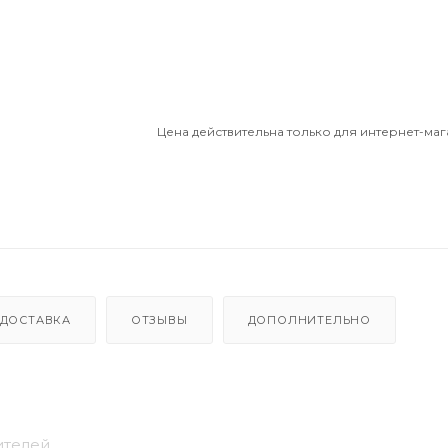
Цена действительна только для интернет-маг
ДОСТАВКА
ОТЗЫВЫ
ДОПОЛНИТЕЛЬНО
телей.