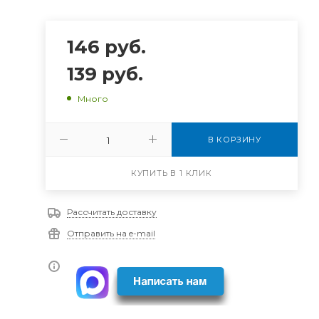
146
руб.
139
руб.
Много
В КОРЗИНУ
КУПИТЬ В 1 КЛИК
Рассчитать доставку
Отправить на e-mail