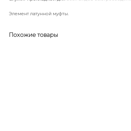
Элемент латунной муфты.
Похожие товары