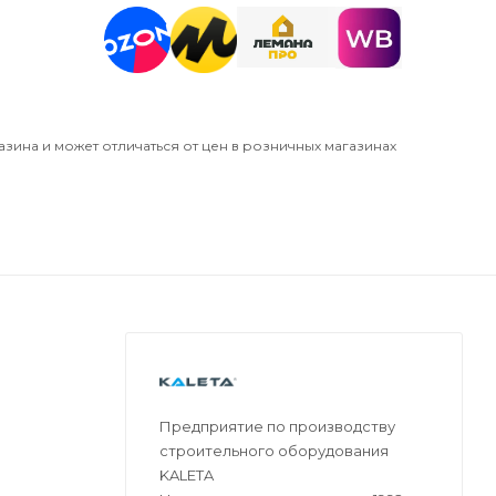
азина и может отличаться от цен в розничных магазинах
Предприятие по производству
строительного оборудования
KALETA