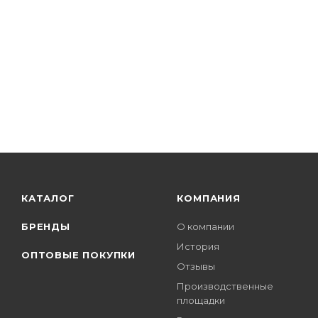
КАТАЛОГ
КОМПАНИЯ
БРЕНДЫ
О компании
История
ОПТОВЫЕ ПОКУПКИ
Отзывы
Производственные
площадки