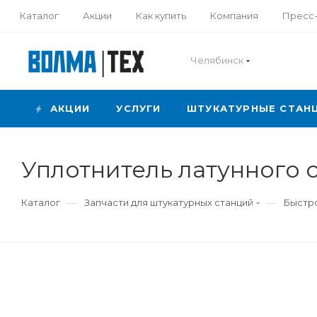
Каталог
Акции
Как купить
Компания
Пресс
Челябинск
АКЦИИ
УСЛУГИ
ШТУКАТУРНЫЕ СТАН
Уплотнитель латунного 
—
—
Каталог
Запчасти для штукатурных станций
Быстро