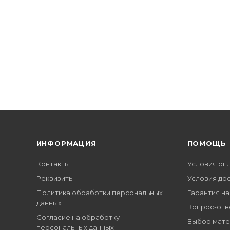
ИНФОРМАЦИЯ
ПОМОЩЬ
Контакты
Условия оп
Реквизиты
Условия до
Политика обработки персональных
Гарантия на
данных
Вопрос-отв
Согласие на обработку
Выбор мате
персональных данных