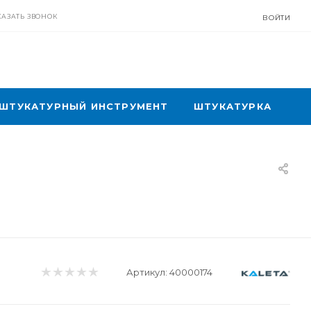
КАЗАТЬ ЗВОНОК
ВОЙТИ
ШТУКАТУРНЫЙ ИНСТРУМЕНТ
ШТУКАТУРКА
Артикул:
40000174