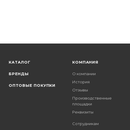
КАТАЛОГ
КОМПАНИЯ
БРЕНДЫ
О компании
История
ОПТОВЫЕ ПОКУПКИ
Отзывы
Производственные
площадки
Реквизиты
Сотрудникам