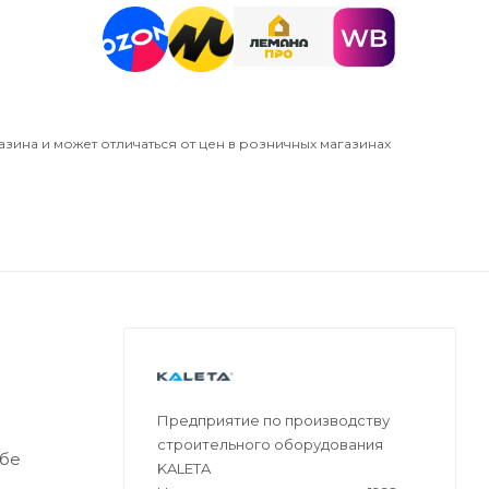
азина и может отличаться от цен в розничных магазинах
Предприятие по производству
строительного оборудования
ебе
KALETA