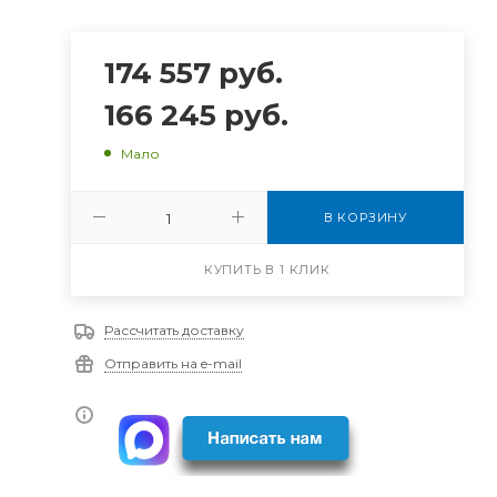
174 557
руб.
166 245
руб.
Мало
В КОРЗИНУ
КУПИТЬ В 1 КЛИК
Рассчитать доставку
Отправить на e-mail