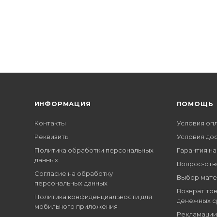
ИНФОРМАЦИЯ
ПОМОЩЬ
Контакты
Условия оп
Реквизиты
Условия до
Политика обработки персональных
Гарантия на
данных
Вопрос-отв
Согласие на обработку
Выбор мате
персональных данных
Возврат тов
Политика конфиденциальности для
денежных с
мобильного приложения
Рекламации