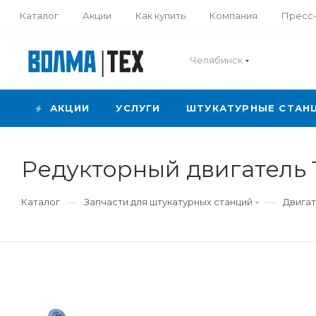
Каталог
Акции
Как купить
Компания
Пресс
Челябинск
АКЦИИ
УСЛУГИ
ШТУКАТУРНЫЕ СТАН
Редукторный двигатель 1
—
—
Каталог
Запчасти для штукатурных станций
Двигат