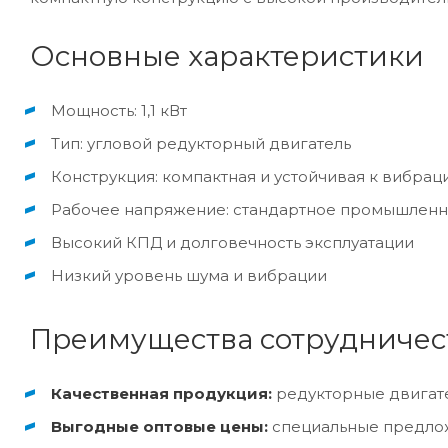
Основные характеристики
Мощность: 1,1 кВт
Тип: угловой редукторный двигатель
Конструкция: компактная и устойчивая к вибрац
Рабочее напряжение: стандартное промышленно
Высокий КПД и долговечность эксплуатации
Низкий уровень шума и вибрации
Преимущества сотрудничес
Качественная продукция:
редукторные двигате
Выгодные оптовые цены:
специальные предлож