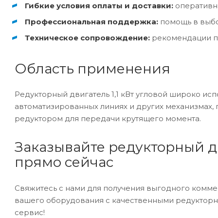
Гибкие условия оплаты и доставки:
оперативна
Профессиональная поддержка:
помощь в выбо
Техническое сопровождение:
рекомендации по
Область применения
Редукторный двигатель 1,1 кВт угловой широко испо
автоматизированных линиях и других механизмах,
редуктором для передачи крутящего момента.
Заказывайте редукторный дв
прямо сейчас
Свяжитесь с нами для получения выгодного комм
вашего оборудования с качественными редукторн
сервис!