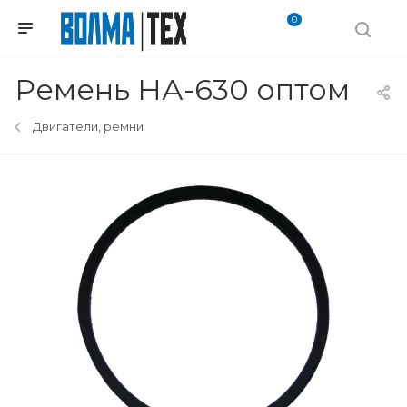
0
Ремень НА-630 оптом
Двигатели, ремни