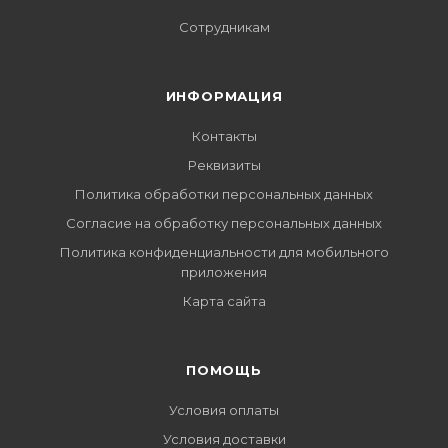
Сотрудникам
ИНФОРМАЦИЯ
Контакты
Реквизиты
Политика обработки персональных данных
Согласие на обработку персональных данных
Политика конфиденциальности для мобильного
приложения
Карта сайта
ПОМОЩЬ
Условия оплаты
Условия доставки