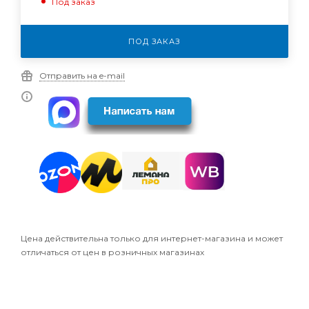
Под заказ
ПОД ЗАКАЗ
Отправить на e-mail
Цена действительна только для интернет-магазина и может
отличаться от цен в розничных магазинах