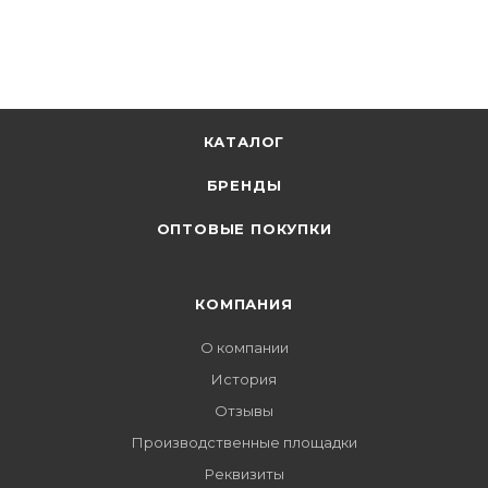
КАТАЛОГ
БРЕНДЫ
ОПТОВЫЕ ПОКУПКИ
КОМПАНИЯ
О компании
История
Отзывы
Производственные площадки
Реквизиты