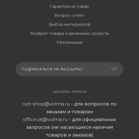
Гарантия на товар
Вопрос-ответ
Выбор материалов
Возврат товара и денежных средств
Рекламации
ПОДПИСАТЬСЯ НА РАССЫЛКУ
ЗАКАЗАТЬ ЗВОНОК
opt-shop@volma.ru
- для вопросов по
заказам и товарам
officeuk@volma.ru
- для официальных
запросов (не касающихся наличия
товаров и заказов)