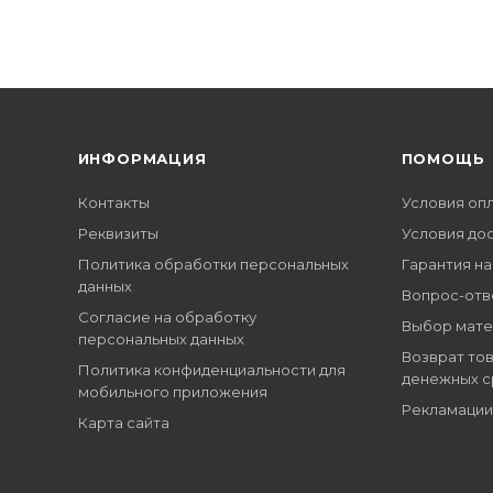
ИНФОРМАЦИЯ
ПОМОЩЬ
Контакты
Условия оп
Реквизиты
Условия до
Политика обработки персональных
Гарантия на
данных
Вопрос-отв
Согласие на обработку
Выбор мате
персональных данных
Возврат тов
Политика конфиденциальности для
денежных с
мобильного приложения
Рекламации
Карта сайта