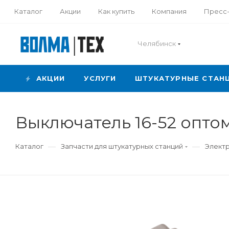
Каталог
Акции
Как купить
Компания
Пресс
Челябинск
АКЦИИ
УСЛУГИ
ШТУКАТУРНЫЕ СТАН
Выключатель 16-52 опто
—
—
Каталог
Запчасти для штукатурных станций
Элект