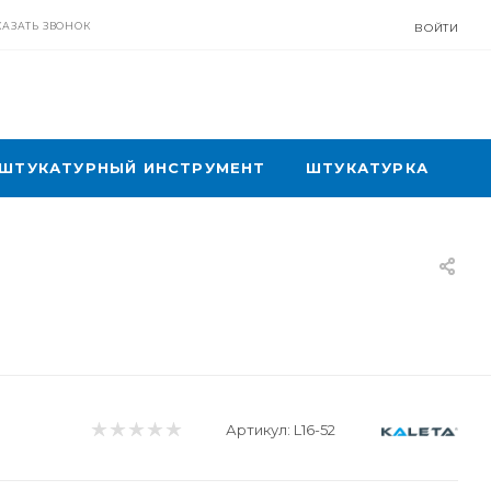
КАЗАТЬ ЗВОНОК
ВОЙТИ
ШТУКАТУРНЫЙ ИНСТРУМЕНТ
ШТУКАТУРКА
Артикул:
L16-52