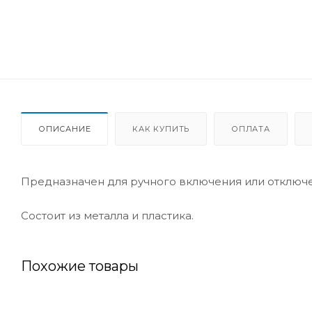
ОПИСАНИЕ
КАК КУПИТЬ
ОПЛАТА
Предназначен для ручного включения или отключен
Состоит из металла и пластика.
Похожие товары