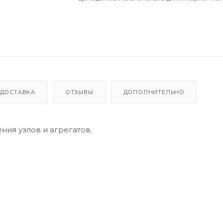
ДОСТАВКА
ОТЗЫВЫ
ДОПОЛНИТЕЛЬНО
ия узлов и агрегатов.