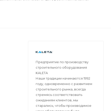
Предприятие по производству
строительного оборудования
KALETA
Наши традиции начинаются 1992
году, одновременно с развитием
строительного рынка, всегда
стремясь соответствовать
ожиданиям клиентов, мы
старались, чтобы производимое
нами оборудование было