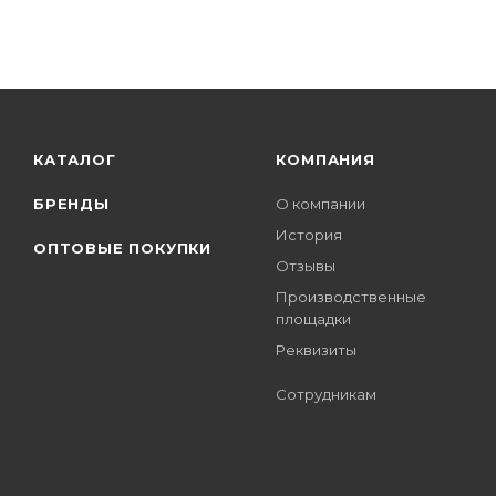
КАТАЛОГ
КОМПАНИЯ
БРЕНДЫ
О компании
История
ОПТОВЫЕ ПОКУПКИ
Отзывы
Производственные
площадки
Реквизиты
Сотрудникам