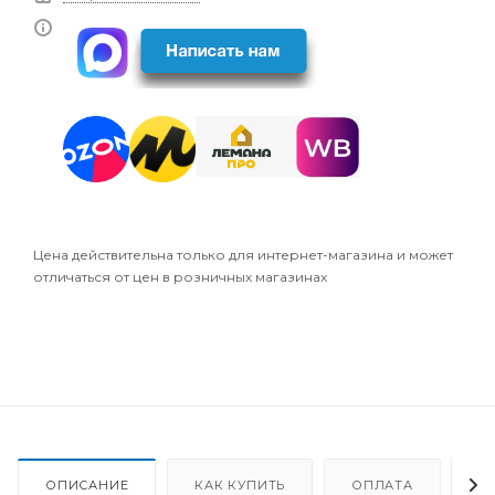
Цена действительна только для интернет-магазина и может
отличаться от цен в розничных магазинах
ОПИСАНИЕ
КАК КУПИТЬ
ОПЛАТА
Д