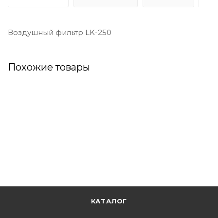
Воздушный фильтр LK-250
Похожие товары
КАТАЛОГ