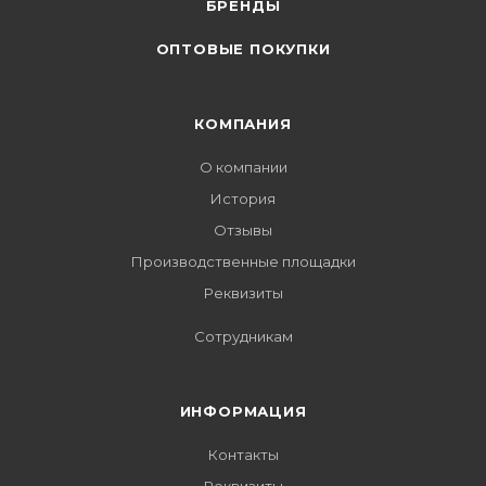
БРЕНДЫ
ОПТОВЫЕ ПОКУПКИ
КОМПАНИЯ
О компании
История
Отзывы
Производственные площадки
Реквизиты
Сотрудникам
ИНФОРМАЦИЯ
Контакты