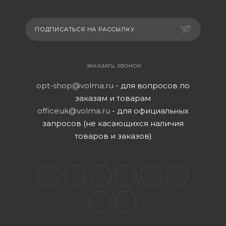
ПОДПИСАТЬСЯ НА РАССЫЛКУ
ЗАКАЗАТЬ ЗВОНОК
opt-shop@volma.ru
- для вопросов по
заказам и товарам
officeuk@volma.ru
- для официальных
запросов (не касающихся наличия
товаров и заказов)