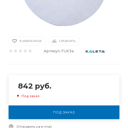
В ИЗБРАННОЕ
СРАВНИТЬ
Артикул:
FUX3a
842
руб.
Под заказ
ПОД ЗАКАЗ
Отправить на e-mail