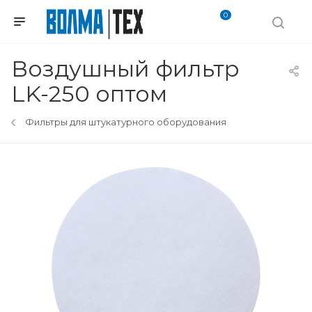
0
Воздушный фильтр
LK-250 оптом
Фильтры для штукатурного оборудования