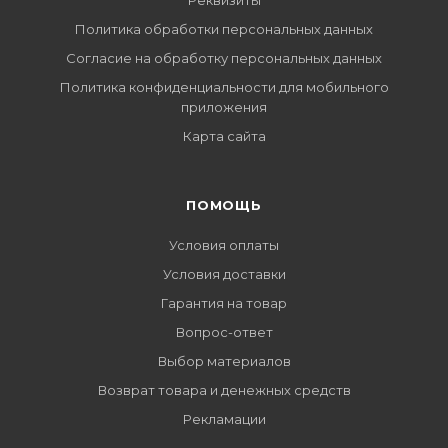
Реквизиты
Политика обработки персональных данных
Согласие на обработку персональных данных
Политика конфиденциальности для мобильного
приложения
Карта сайта
ПОМОЩЬ
Условия оплаты
Условия доставки
Гарантия на товар
Вопрос-ответ
Выбор материалов
Возврат товара и денежных средств
Рекламации