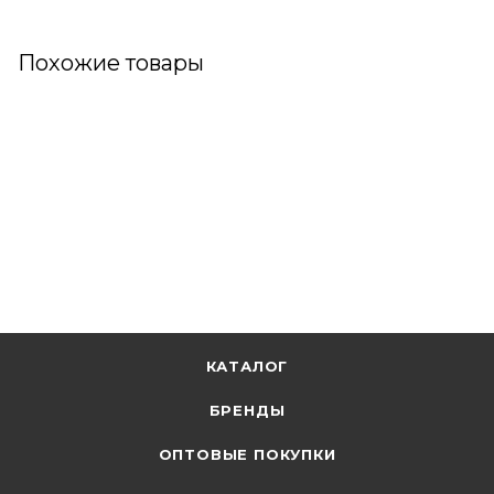
Похожие товары
КАТАЛОГ
БРЕНДЫ
ОПТОВЫЕ ПОКУПКИ