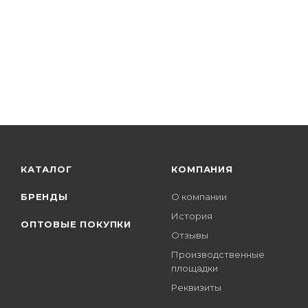
КАТАЛОГ
КОМПАНИЯ
БРЕНДЫ
О компании
История
ОПТОВЫЕ ПОКУПКИ
Отзывы
Производственные
площадки
Реквизиты