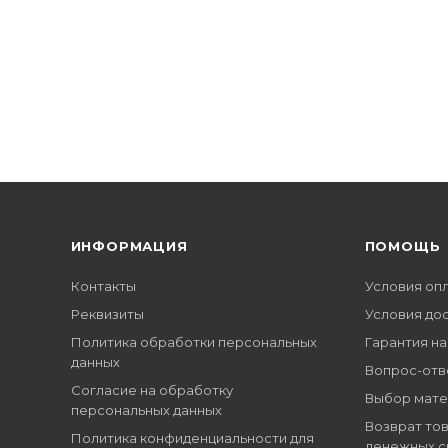
ИНФОРМАЦИЯ
ПОМОЩЬ
Контакты
Условия оп
Реквизиты
Условия до
Политика обработки персональных
Гарантия на
данных
Вопрос-отв
Согласие на обработку
Выбор мате
персональных данных
Возврат тов
Политика конфиденциальности для
денежных с