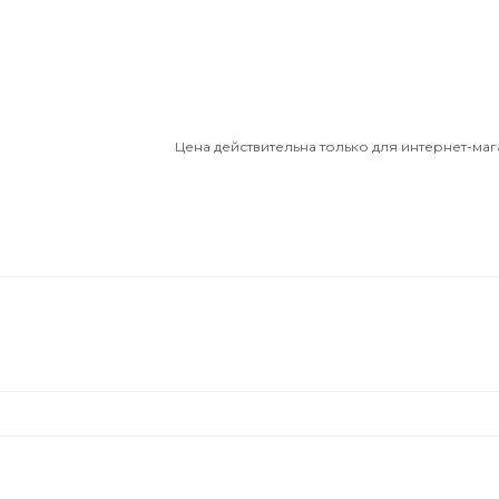
Цена действительна только для интернет-маг