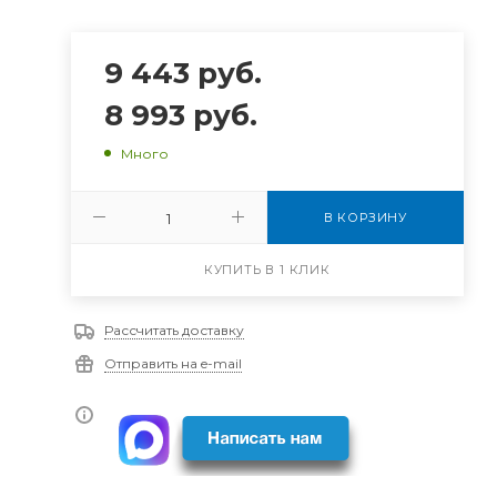
9 443
руб.
8 993
руб.
Много
В КОРЗИНУ
КУПИТЬ В 1 КЛИК
Рассчитать доставку
Отправить на e-mail