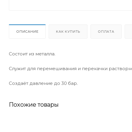
ОПИСАНИЕ
КАК КУПИТЬ
ОПЛАТА
Состоит из металла.
Служит для перемешивания и перекачки растворн
Создаёт давление до 30 бар.
Похожие товары