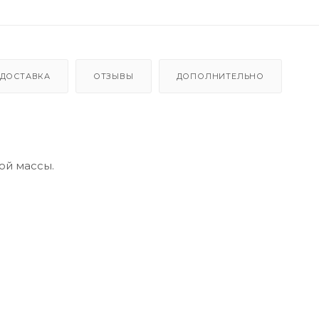
ДОСТАВКА
ОТЗЫВЫ
ДОПОЛНИТЕЛЬНО
ой массы.