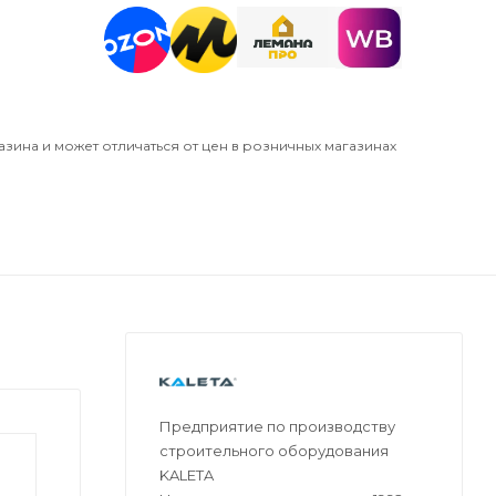
азина и может отличаться от цен в розничных магазинах
Предприятие по производству
строительного оборудования
KALETA