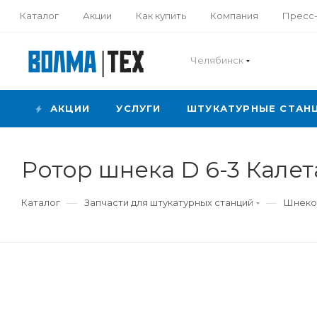
Каталог
Акции
Как купить
Компания
Пресс
Челябинск
АКЦИИ
УСЛУГИ
ШТУКАТУРНЫЕ СТАН
Ротор шнека D 6-3 Калет
—
—
Каталог
Запчасти для штукатурных станций
Шнеко