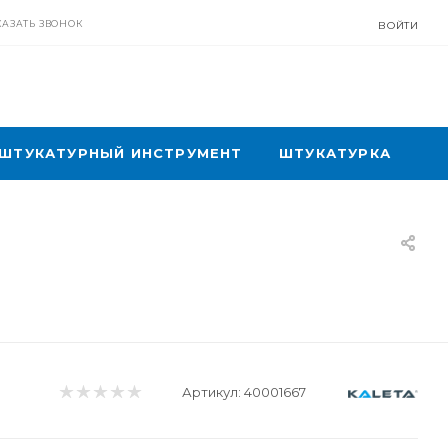
КАЗАТЬ ЗВОНОК
ВОЙТИ
ШТУКАТУРНЫЙ ИНСТРУМЕНТ
ШТУКАТУРКА
Артикул:
40001667