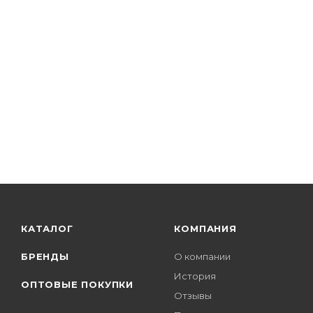
КАТАЛОГ
КОМПАНИЯ
БРЕНДЫ
О компании
История
ОПТОВЫЕ ПОКУПКИ
Отзывы