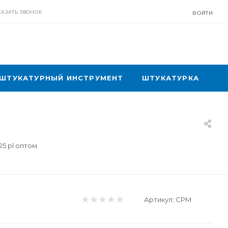
КАЗАТЬ ЗВОНОК
ВОЙТИ
ШТУКАТУРНЫЙ ИНСТРУМЕНТ
ШТУКАТУРКА
25 pl оптом
Артикул:
CPM