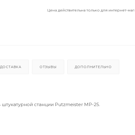
Цена действительна только для интернет-маг
ДОСТАВКА
ОТЗЫВЫ
ДОПОЛНИТЕЛЬНО
штукатурной станции Putzmeister MP-25.