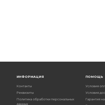
ИНФОРМАЦИЯ
ПОМОЩЬ
Контакты
Условия оп
Реквизиты
Условия до
Политика обработки персональных
Гарантия на
данных