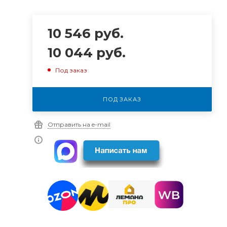
10 546
руб.
10 044
руб.
Под заказ
ПОД ЗАКАЗ
Отправить на e-mail