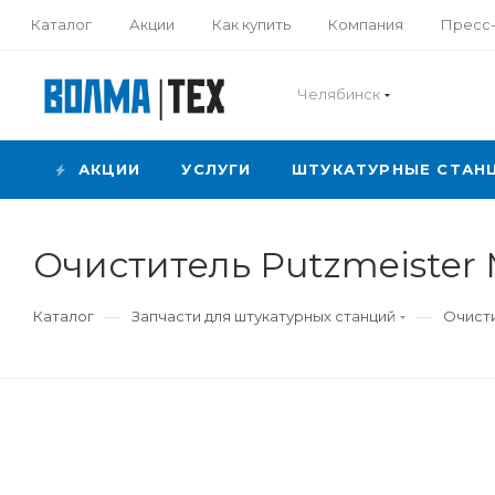
Каталог
Акции
Как купить
Компания
Пресс
Челябинск
АКЦИИ
УСЛУГИ
ШТУКАТУРНЫЕ СТАН
Очиститель Putzmeister 
—
—
Каталог
Запчасти для штукатурных станций
Очисти