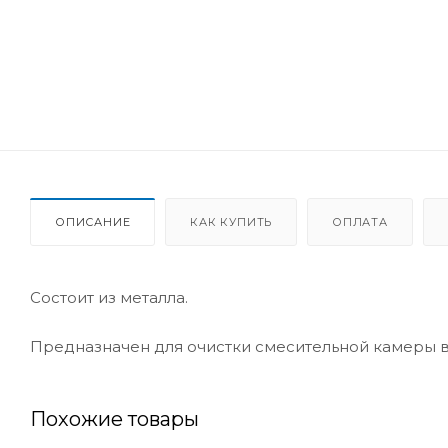
ОПИСАНИЕ
КАК КУПИТЬ
ОПЛАТА
Состоит из металла.
Предназначен для очистки смесительной камеры в 
Похожие товары