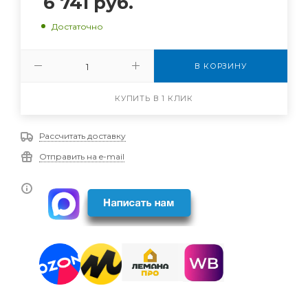
6 741
руб.
Достаточно
В КОРЗИНУ
КУПИТЬ В 1 КЛИК
Рассчитать доставку
Отправить на e-mail