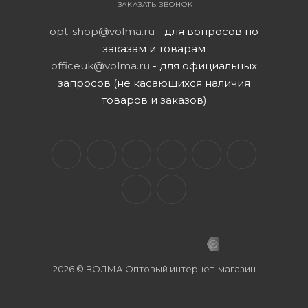
ЗАКАЗАТЬ ЗВОНОК
opt-shop@volma.ru
- для вопросов по
заказам и товарам
officeuk@volma.ru
- для официальных
запросов (не касающихся наличия
товаров и заказов)
2026 © ВОЛМА Оптовый интернет-магазин