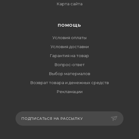
Карта сайта
ПОМОЩЬ
Условия оплаты
Условия доставки
Гарантия на товар
Вопрос-ответ
Выбор материалов
Возврат товара и денежных средств
Рекламации
ПОДПИСАТЬСЯ НА РАССЫЛКУ