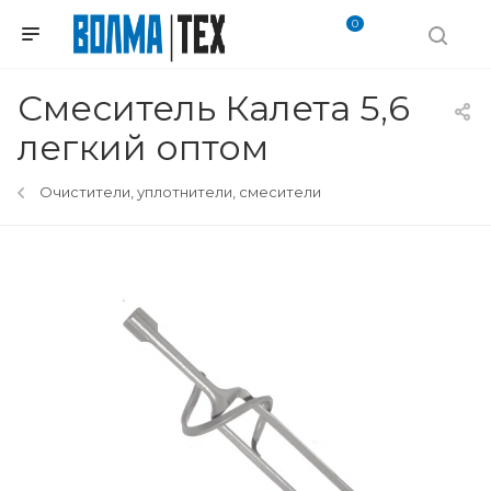
0
Смеситель Калета 5,6
легкий оптом
Очистители, уплотнители, смесители