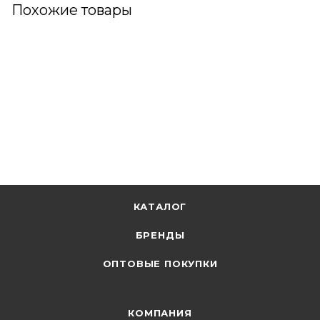
Похожие товары
КАТАЛОГ
БРЕНДЫ
ОПТОВЫЕ ПОКУПКИ
КОМПАНИЯ