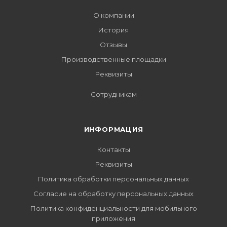
О компании
История
Отзывы
Производственные площадки
Реквизиты
Сотрудникам
ИНФОРМАЦИЯ
Контакты
Реквизиты
Политика обработки персональных данных
Согласие на обработку персональных данных
Политика конфиденциальности для мобильного
приложения