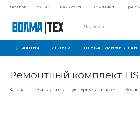
Каталог
Акции
Как купить
Компания
Пресс
Челябинск
АКЦИИ
УСЛУГИ
ШТУКАТУРНЫЕ СТАН
Ремонтный комплект HS
—
—
Каталог
Запчасти для штукатурных станций
Водян