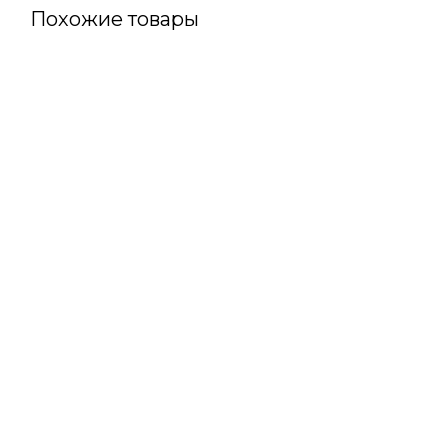
Похожие товары