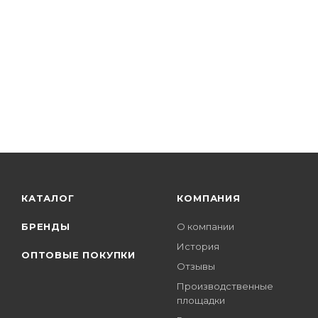
КАТАЛОГ
КОМПАНИЯ
БРЕНДЫ
О компании
История
ОПТОВЫЕ ПОКУПКИ
Отзывы
Производственные
площадки