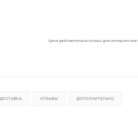
Цена действительна только для интернет-маг
ДОСТАВКА
ОТЗЫВЫ
ДОПОЛНИТЕЛЬНО