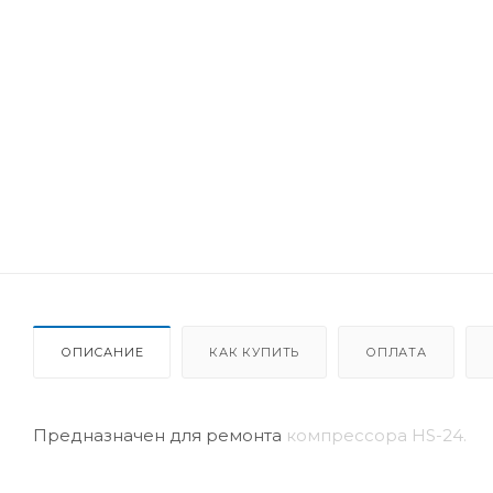
ОПИСАНИЕ
КАК КУПИТЬ
ОПЛАТА
Предназначен для ремонта
компрессора HS-24.