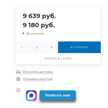
9 639
руб.
9 180
руб.
Достаточно
В КОРЗИНУ
КУПИТЬ В 1 КЛИК
Рассчитать доставку
Отправить на e-mail