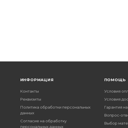
ИНФОРМАЦИЯ
ПОМОЩЬ
Контакты
Условия оп
Реквизиты
Условия до
Политика обработки персональных
Гарантия на
данных
Вопрос-отв
Согласие на обработку
Выбор мате
персональных данных