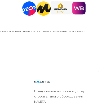
азина и может отличаться от цен в розничных магазинах
Предприятие по производству
строительного оборудования
KALETA