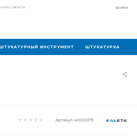
КАЗАТЬ ЗВОНОК
ВОЙТИ
ШТУКАТУРНЫЙ ИНСТРУМЕНТ
ШТУКАТУРКА
Артикул:
40000179