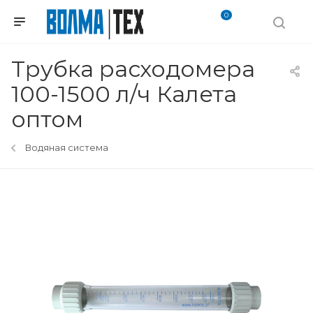
0
Трубка расходомера
100-1500 л/ч Калета
оптом
Водяная система