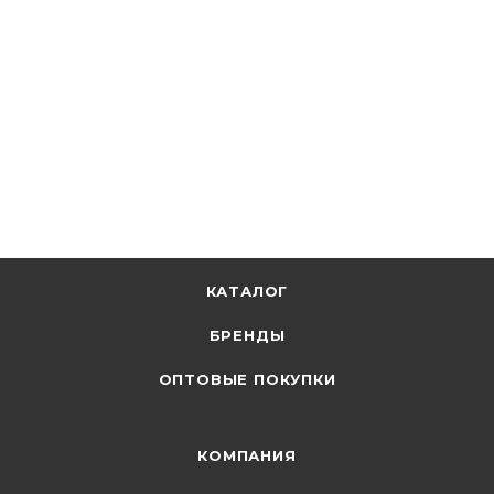
КАТАЛОГ
БРЕНДЫ
ОПТОВЫЕ ПОКУПКИ
КОМПАНИЯ