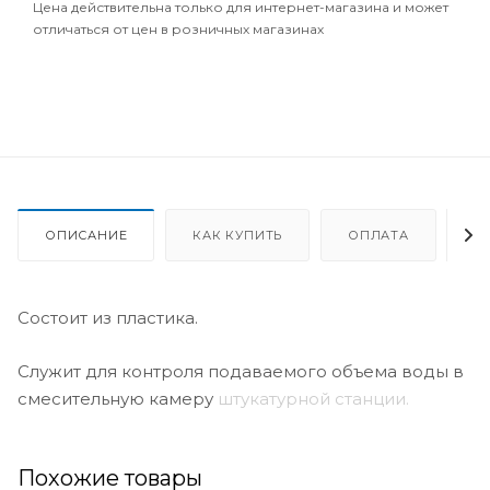
Цена действительна только для интернет-магазина и может
отличаться от цен в розничных магазинах
ОПИСАНИЕ
КАК КУПИТЬ
ОПЛАТА
Д
Состоит из пластика.
Служит для контроля подаваемого объема воды в
смесительную камеру
штукатурной станции.
Похожие товары