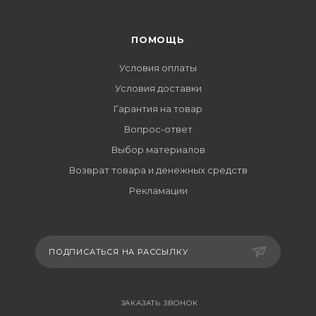
ПОМОЩЬ
Условия оплаты
Условия доставки
Гарантия на товар
Вопрос-ответ
Выбор материалов
Возврат товара и денежных средств
Рекламации
ПОДПИСАТЬСЯ НА РАССЫЛКУ
ЗАКАЗАТЬ ЗВОНОК