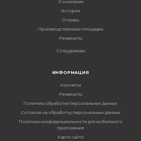
О компании
История
Отзывы
Производственные площадки
Реквизиты
Сотрудникам
ИНФОРМАЦИЯ
Контакты
Реквизиты
Политика обработки персональных данных
Согласие на обработку персональных данных
Политика конфиденциальности для мобильного
приложения
Карта сайта