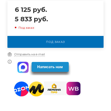
6 125
руб.
5 833
руб.
Под заказ
ПОД ЗАКАЗ
Отправить на e-mail